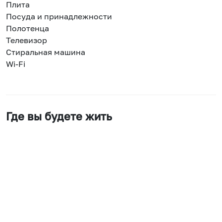
Плита
Посуда и принадлежности
Полотенца
Телевизор
Стиральная машина
Wi-Fi
Где вы будете жить