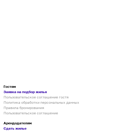
Гостям
Заявка на подбор жилья
Пользовательское соглашение гостя
Политика обработки персональных данных
Правила бронирования
Пользовательское соглашение
Арендодателям
Сдать жилье