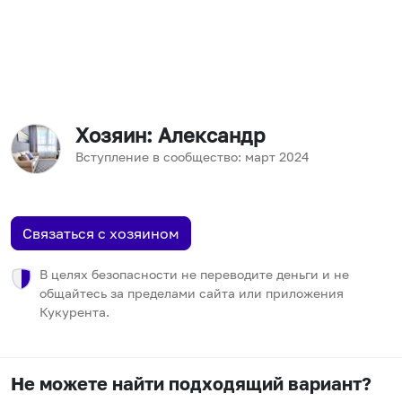
Хозяин
: Александр
Вступление в сообщество:
март
2024
Связаться с хозяином
В целях безопасности не переводите деньги и не
общайтесь за пределами сайта или приложения
Кукурента.
Не можете найти подходящий вариант?