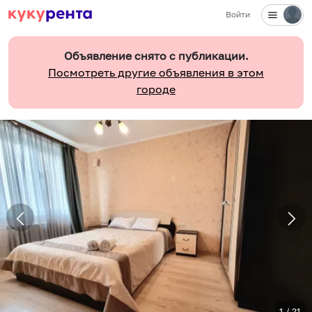
Войти
Объявление снято с публикации.
Посмотреть другие объявления в этом
городе
1
/
21