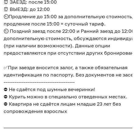
⏰ ЗАЕЗД: после 15:00
⏰ ВЫЕЗД: до 12:00
⏲️Продление до 15:00 за дополнительную стоимость,
продление после 15:00 = суточный тариф.
⏲️ Поздний заезд после 22:00 и Ранний заезд до 12:00 
дополнительную стоимость, обсуждаются индивидуа
(при наличии возможности). Данные опции
предоставляются при отсутствии других бронирован
✅При заезде вносится залог, а также обязательная
идентификация по паспорту. Без документов не засе
---------------------------------------
⛔️ Не сдаётся под шумные вечеринки!
⛔️ Курить можно в специально отведенных местах.
⛔️ Квартира не сдаётся лицам младше 23 лет без
сопровождения взрослых
______________________________________________________