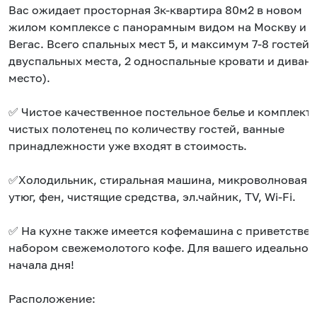
Вас ожидает просторная 3к-квартира 80м2 в новом
жилом комплексе с панорамным видом на Москву и
Вегас. Всего спальных мест 5, и максимум 7-8 гостей (
двуспальных места, 2 односпальные кровати и диван 
место).
✅ Чистое качественное постельное белье и комплект
чистых полотенец по количеству гостей, ванные
принадлежности уже входят в стоимость.
✅Холодильник, стиральная машина, микроволновая п
утюг, фен, чистящие средства, эл.чайник, TV, Wi-Fi.
✅ На кухне также имеется кофемашина с приветстве
набором свежемолотого кофе. Для вашего идеальног
начала дня!
Расположение: