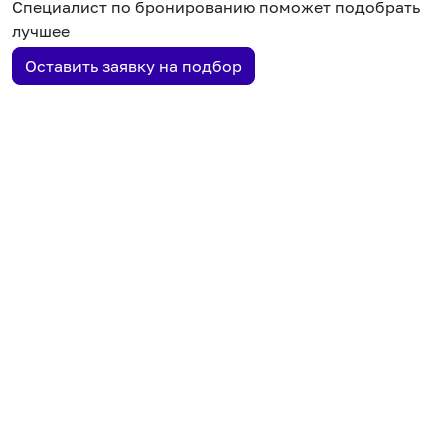
Специалист по бронированию поможет подобрать
лучшее
Оставить заявку на подбор