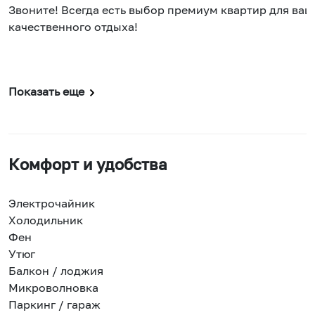
Звоните! Всегда есть выбор премиум квартир для ваш
качественного отдыха!
Показать еще
Комфорт и удобства
Электрочайник
Холодильник
Фен
Утюг
Балкон / лоджия
Микроволновка
Паркинг / гараж