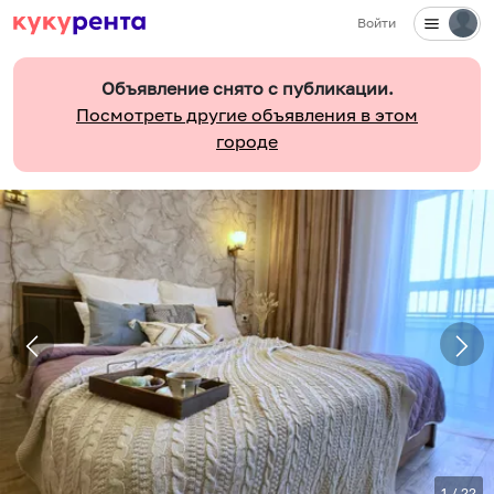
Войти
Объявление снято с публикации.
Посмотреть другие объявления в этом
городе
1
/
22