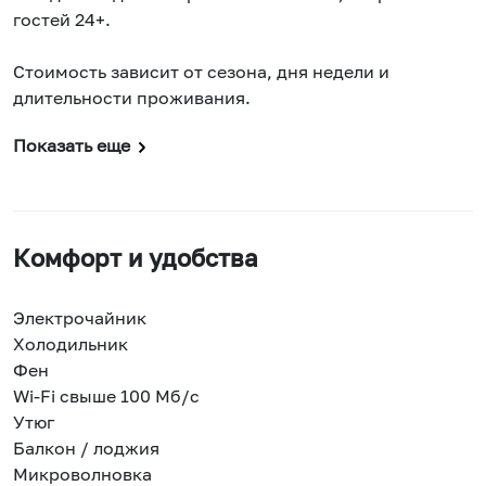
гостей 24+.
Стоимость зависит от сезона, дня недели и
длительности проживания.
Показать еще
Комфорт и удобства
Электрочайник
Холодильник
Фен
Wi-Fi свыше 100 Мб/с
Утюг
Балкон / лоджия
Микроволновка