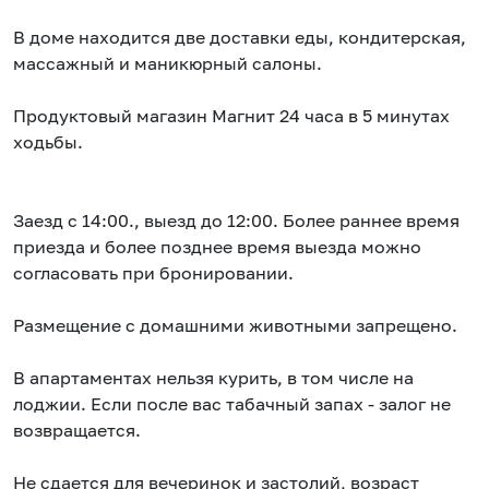
В доме находится две доставки еды, кондитерская,
массажный и маникюрный салоны.
Продуктовый магазин Магнит 24 часа в 5 минутах
ходьбы.
Заезд с 14:00., выезд до 12:00. Более раннее время
приезда и более позднее время выезда можно
согласовать при бронировании.
Размещение с домашними животными запрещено.
В апартаментах нельзя курить, в том числе на
лоджии. Если после вас табачный запах - залог не
возвращается.
Не сдается для вечеринок и застолий, возраст