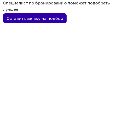
Специалист по бронированию поможет подобрать
лучшее
Оставить заявку на подбор