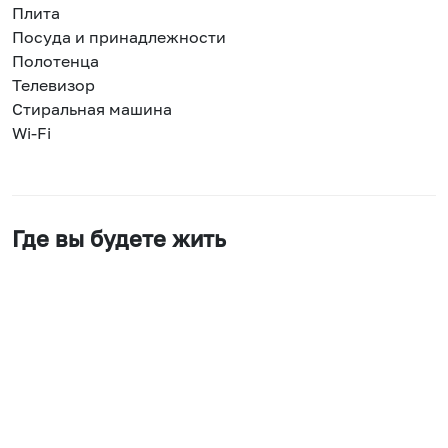
Плита
Посуда и принадлежности
Полотенца
Телевизор
Стиральная машина
Wi-Fi
Где вы будете жить