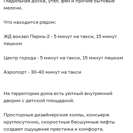
Гладильная доска, утюг, фен и прочие бытовые
мелочи.
Что находится рядом:
ЖД вокзал Пермь-2 - 5 минут на такси, 15 минут
пешком
Центр города - 5 минут на такси, 15 минут пешком
Аэропорт - 30-40 минут на такси
На территории дома есть уютный внутренний
дворик с детской площадкой.
Просторные дизайнерские холлы, консьерж
круглосуточно, скоростные бесшумные лифты
создают ощущение престижа и комфорта.