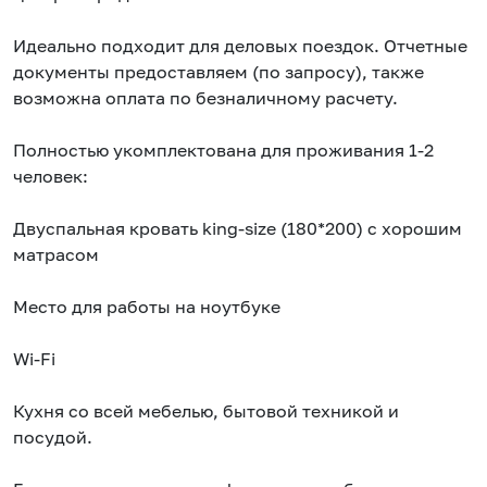
Идеально подходит для деловых поездок. Отчетные
документы предоставляем (по запросу), также
возможна оплата по безналичному расчету.
Полностью укомплектована для проживания 1-2
человек:
Двуспальная кровать king-size (180*200) с хорошим
матрасом
Место для работы на ноутбуке
Wi-Fi
Кухня со всей мебелью, бытовой техникой и
посудой.