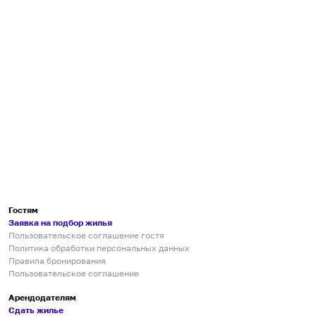
Гостям
Заявка на подбор жилья
Пользовательское соглашение гостя
Политика обработки персональных данных
Правила бронирования
Пользовательское соглашение
Арендодателям
Сдать жилье