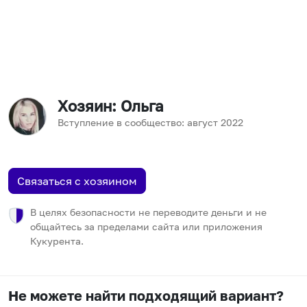
Хозяин
: Ольга
Вступление в сообщество:
август
2022
Связаться с хозяином
В целях безопасности не переводите деньги и не
общайтесь за пределами сайта или приложения
Кукурента.
Не можете найти подходящий вариант?