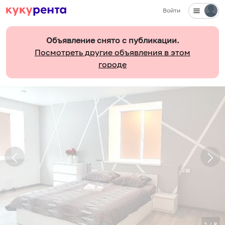
Войти
Объявление снято с публикации.
Посмотреть другие объявления в этом
городе
1
/
8