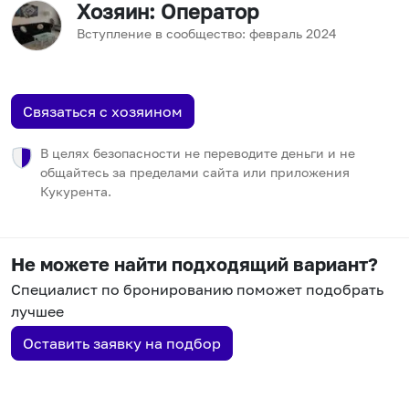
Хозяин
: Оператор
Вступление в сообщество:
февраль
2024
Связаться с хозяином
В целях безопасности не переводите деньги и не
общайтесь за пределами сайта или приложения
Кукурента.
Не можете найти подходящий вариант?
Специалист по бронированию поможет подобрать
лучшее
Оставить заявку на подбор