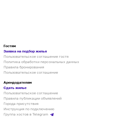
Гостям
Заявка на подбор жилья
Пользовательское соглашение гостя
Политика обработки персональных данных
Правила бронирования
Пользовательское соглашение
Арендодателям
Сдать жилье
Пользовательское соглашение
Правила публикации объявлений
Города присутствия
Инструкция по подключению
Группа хостов в Telegram
Безопасные платежи