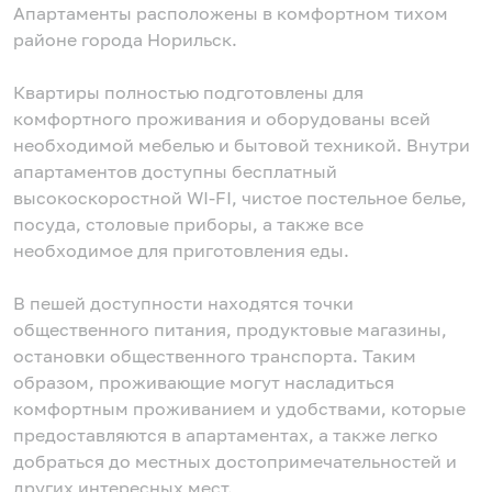
Апартаменты расположены в комфортном тихом
районе города Норильск.
Квартиры полностью подготовлены для
комфортного проживания и оборудованы всей
необходимой мебелью и бытовой техникой. Внутри
апартаментов доступны бесплатный
высокоскоростной WI-FI, чистое постельное белье,
посуда, столовые приборы, а также все
необходимое для приготовления еды.
В пешей доступности находятся точки
общественного питания, продуктовые магазины,
остановки общественного транспорта. Таким
образом, проживающие могут насладиться
комфортным проживанием и удобствами, которые
предоставляются в апартаментах, а также легко
добраться до местных достопримечательностей и
других интересных мест.