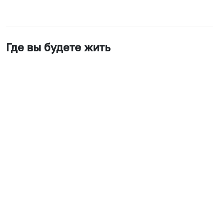
Где вы будете жить