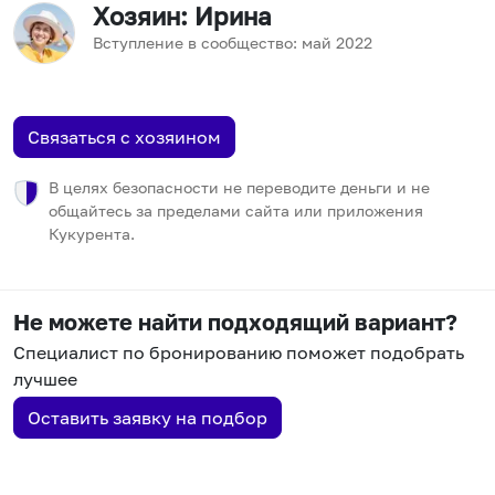
Хозяин
: Ирина
Вступление в сообщество:
май
2022
Связаться с хозяином
В целях безопасности не переводите деньги и не
общайтесь за пределами сайта или приложения
Кукурента.
Не можете найти подходящий вариант?
Специалист по бронированию поможет подобрать
лучшее
Оставить заявку на подбор