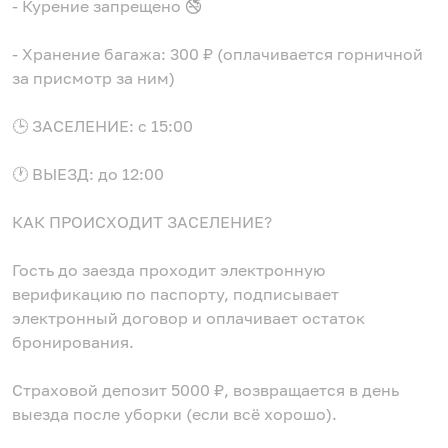
- Курение запрещено 🚭
- Хранение багажа: 300 ₽ (оплачивается горничной
за присмотр за ним)
🕒 ЗАСЕЛЕНИЕ: с 15:00
🕐 ВЫЕЗД: до 12:00
КАК ПРОИСХОДИТ ЗАСЕЛЕНИЕ?
Гость до заезда проходит электронную
верификацию по паспорту, подписывает
электронный договор и оплачивает остаток
бронирования.
Страховой депозит 5000 ₽, возвращается в день
выезда после уборки (если всё хорошо).