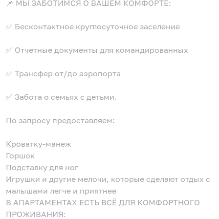
📌 МЫ ЗАБОТИМСЯ О ВАШЕМ КОМФОРТЕ:
✅ Бесконтактное круглосуточное заселение
✅ Отчетные документы для командированных
✅ Трансфер от/до аэропорта
✅ Забота о семьях с детьми.
По запросу предоставляем:
Кроватку-манеж
Горшок
Подставку для ног
Игрушки и другие мелочи, которые сделают отдых с
малышами легче и приятнее
В АПАРТАМЕНТАХ ЕСТЬ ВСЁ ДЛЯ КОМФОРТНОГО
ПРОЖИВАНИЯ: