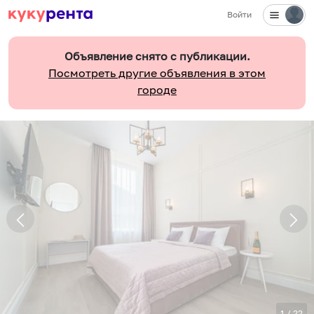
Войти
Объявление снято с публикации.
Посмотреть другие объявления в этом
городе
1
/
22