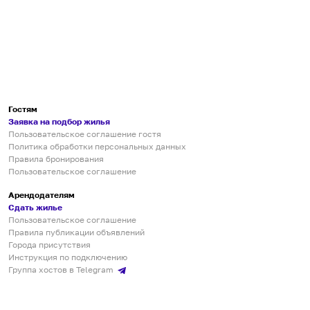
Гостям
Заявка на подбор жилья
Пользовательское соглашение гостя
Политика обработки персональных данных
Правила бронирования
Пользовательское соглашение
Арендодателям
Сдать жилье
Пользовательское соглашение
Правила публикации объявлений
Города присутствия
Инструкция по подключению
Группа хостов в Telegram
Безопасные платежи