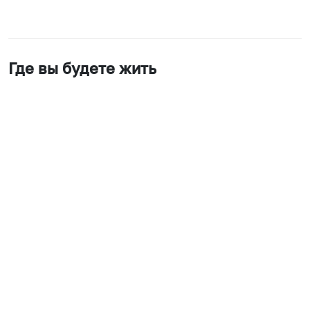
Где вы будете жить