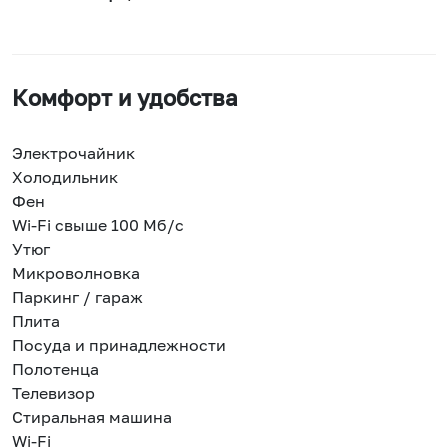
Комфорт и удобства
Электрочайник
Холодильник
Фен
Wi-Fi свыше 100 Мб/с
Утюг
Микроволновка
Паркинг / гараж
Плита
Посуда и принадлежности
Полотенца
Телевизор
Стиральная машина
Wi-Fi