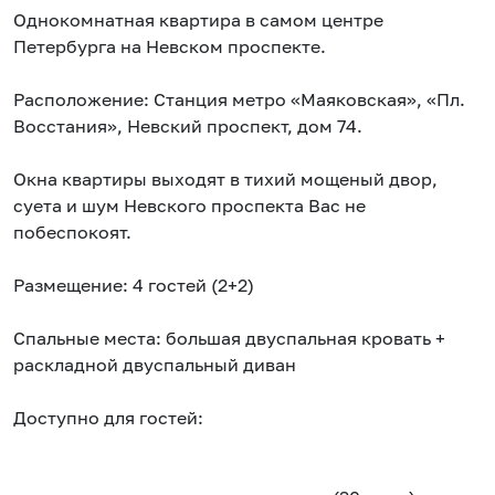
Однокомнатная квартира в самом центре
Петербурга на Невском проспекте.
Расположение: Станция метро «Маяковская», «Пл.
Восстания», Невский проспект, дом 74.
Окна квартиры выходят в тихий мощеный двор,
суета и шум Невского проспекта Вас не
побеспокоят.
Размещение: 4 гостей (2+2)
Спальные места: большая двуспальная кровать +
раскладной двуспальный диван
Доступно для гостей: