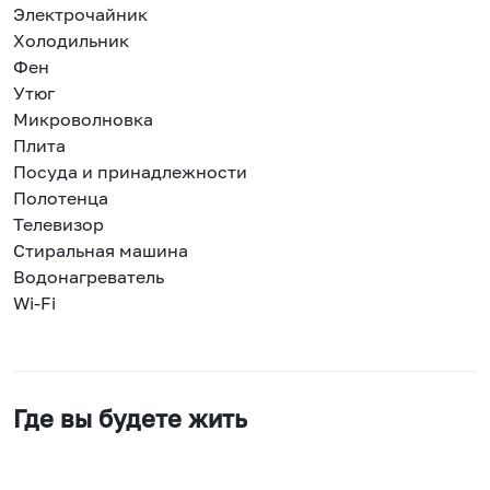
Электрочайник
Холодильник
Фен
Утюг
Микроволновка
Плита
Посуда и принадлежности
Полотенца
Телевизор
Стиральная машина
Водонагреватель
Wi-Fi
Где вы будете жить