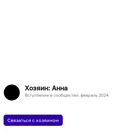
Хозяин
: Анна
Вступление в сообщество:
февраль
2024
Связаться с хозяином