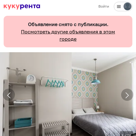
Войти
Объявление снято с публикации.
Посмотреть другие объявления в этом
городе
1
/
16