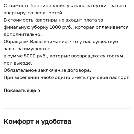
Стоимость бронирования указана за сутки - за всю
квартиру, за всех гостей.
В стоимость квартиры не входит плата за
финальную уборку 1000 руб., которая оплачивается
дополнительно.
Обращаем Ваше внимание, что у нас существует
залог за имущество
в сумме 5000 руб., которые возвращаются гостям
при выезде.
Обязательное заключение договора.
При заселении необходимо иметь при себе паспорт.
Показать еще
Комфорт и удобства