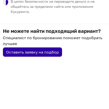
В целях безопасности не переводите деньги и не
общайтесь за пределами сайта или приложения
Кукурента.
Не можете найти подходящий вариант?
Специалист по бронированию поможет подобрать
лучшее
Оставить заявку на подбор