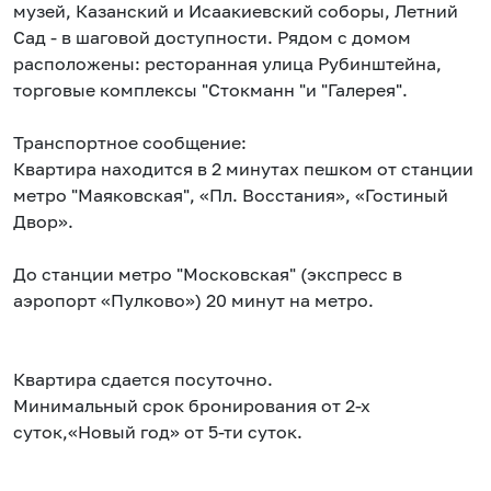
музей, Казанский и Исаакиевский соборы, Летний
Сад - в шаговой доступности. Рядом с домом
расположены: ресторанная улица Рубинштейна,
торговые комплексы "Стокманн "и "Галерея".
Транспортное сообщение:
Квартира находится в 2 минутах пешком от станции
метро "Маяковская", «Пл. Восстания», «Гостиный
Двор».
До станции метро "Московская" (экспресс в
аэропорт «Пулково») 20 минут на метро.
Квартира сдается посуточно.
Минимальный срок бронирования от 2-х
суток,«Новый год» от 5-ти суток.