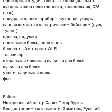
просторная студия в светлых тонах (30 кв.м.)
кухонная зона (электроплита, холодильник, СВЧ-
печь)
посуда, столовые приборы, кухонная утварь
ванная комната с электрическим бойлером (душ,
туалет)
одеяла, подушки
постельное белье, полотенца
бесплатный интернет Wi-Fi
телевизор
стиральная машина и сушилка для белья
сушилка для белья
утюг и гладильная доска
фен
Район:
Исторический центр Санкт-Петербурга.
Все достопримечательности: Эрмитаж, Русский