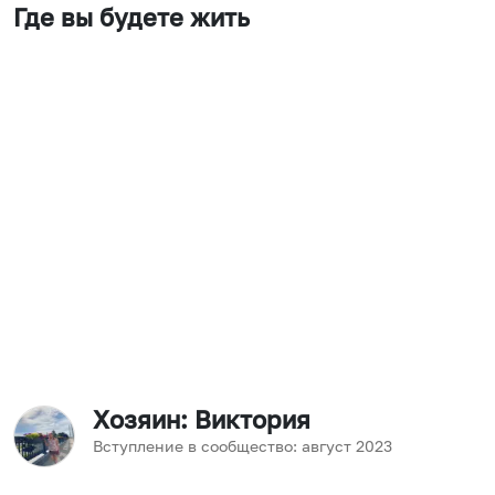
Где вы будете жить
Хозяин
: Виктория
Вступление в сообщество:
август
2023