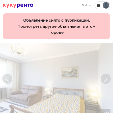
Войти
Объявление снято с публикации.
Посмотреть другие объявления в этом
городе
1
/
14