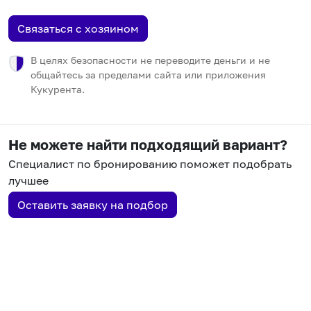
Связаться с хозяином
В целях безопасности не переводите деньги и не
общайтесь за пределами сайта или приложения
Кукурента.
Не можете найти подходящий вариант?
Специалист по бронированию поможет подобрать
лучшее
Оставить заявку на подбор