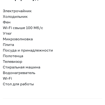
Электрочайник
Холодильник
Фен
Wi-Fi свыше 100 Мб/с
Утюг
Микроволновка
Плита
Посуда и принадлежности
Полотенца
Телевизор
Стиральная машина
Водонагреватель
Wi-Fi
Стол для работы