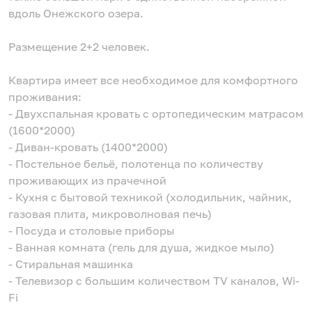
вдоль Онежского озера.
Размещение 2+2 человек.
Квартира имеет все необходимое для комфортного
проживания:
- Двухспальная кровать с ортопедическим матрасом
(1600*2000)
- Диван-кровать (1400*2000)
- Постельное бельё, полотенца по количеству
проживающих из прачечной
- Кухня с бытовой техникой (холодильник, чайник,
газовая плита, микроволновая печь)
- Посуда и столовые приборы
- Ванная комната (гель для душа, жидкое мыло)
- Стиральная машинка
- Телевизор с большим количеством TV каналов, Wi-
Fi