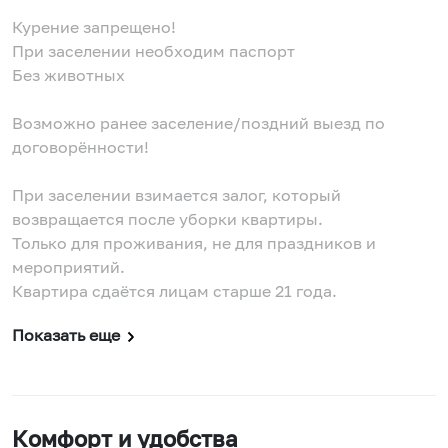
Курение запрещено!
При заселении необходим паспорт
Без животных
Возможно ранее заселение/поздний выезд по
договорённости!
При заселении взимается залог, который
возвращается после уборки квартиры.
Только для проживания, не для праздников и
мероприятий.
Квартира сдаётся лицам старше 21 года.
Показать еще
Комфорт и удобства