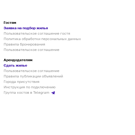
Гостям
Заявка на подбор жилья
Пользовательское соглашение гостя
Политика обработки персональных данных
Правила бронирования
Пользовательское соглашение
Арендодателям
Сдать жилье
Пользовательское соглашение
Правила публикации объявлений
Города присутствия
Инструкция по подключению
Группа хостов в Telegram
Безопасные платежи
Мобильные приложения