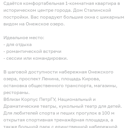
Сдаётся комфортабельная 1-комнатная квартира в
историческом центре города. Дом Сталинской
постройки. Вас порадуют большие окна с шикарным
видом на Онежское озеро.
Идеальное место:
- для отдыха
- романтической встречи
- сессии или командировки.
В шаговой доступности набережная Онежского
озера, проспект Ленина, площадь Кирова,
остановка общественного транспорта, магазины,
рестораны.
Вблизи Корпус ПетрГУ, Национальный и
Драматические театры, кукольный театр для детей.
Для любителей спорта и пеших прогулок в 100 м
открытая спортивная тренажёрная площадка, а
также большой парк с единственной набережной