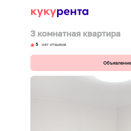
3 комнатная квартира
5
∙
нет отзывов
Объявление