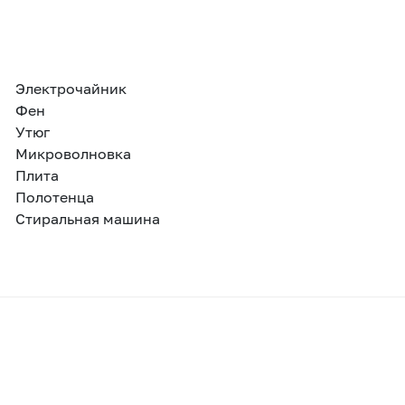
Электрочайник
Фен
Утюг
Микроволновка
Плита
Полотенца
Стиральная машина