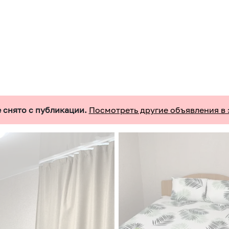
 снято с публикации.
Посмотреть другие объявления в 