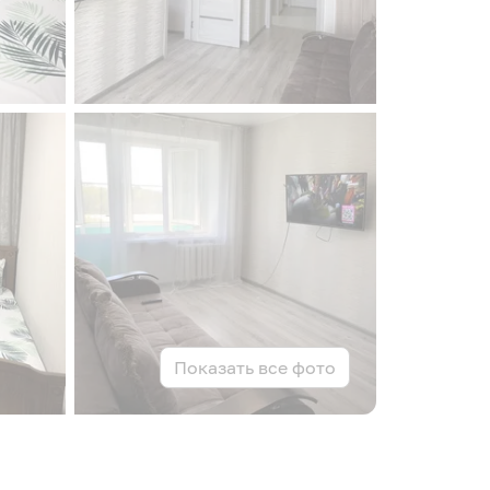
Показать все фото