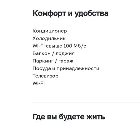
Комфорт и удобства
Кондиционер
Холодильник
Wi-Fi свыше 100 Мб/с
Балкон / лоджия
Паркинг / гараж
Посуда и принадлежности
Телевизор
Wi-Fi
Где вы будете жить