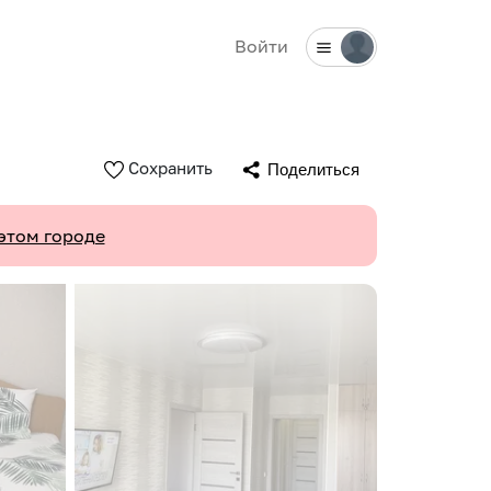
Войти
Сохранить
Поделиться
этом городе