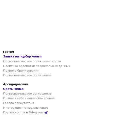
Гостям
Заявка на подбор жилья
Пользовательское соглашение гостя
Политика обработки персональных данных
Правила бронирования
Пользовательское соглашение
Арендодателям
Сдать жилье
Пользовательское соглашение
Правила публикации объявлений
Города присутствия
Инструкция по подключению
Группа хостов в Telegram