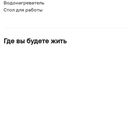
Водонагреватель
Стол для работы
Где вы будете жить