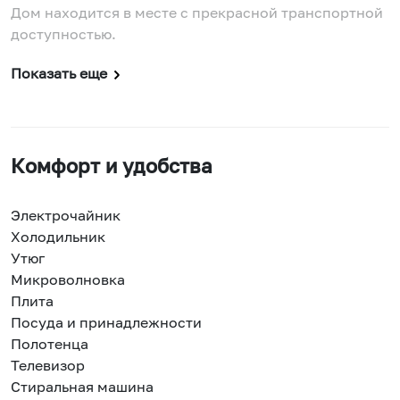
Дом находится в месте с прекрасной транспортной
доступностью.
Показать еще
Комфорт и удобства
Электрочайник
Холодильник
Утюг
Микроволновка
Плита
Посуда и принадлежности
Полотенца
Телевизор
Стиральная машина