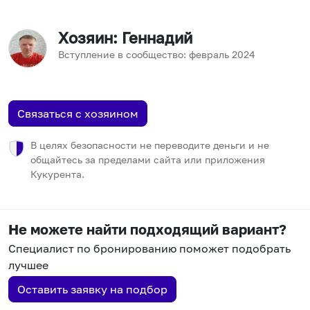
Хозяин
: Геннадий
Вступление в сообщество:
февраль
2024
Связаться с хозяином
В целях безопасности не переводите деньги и не
общайтесь за пределами сайта или приложения
Кукурента.
Не можете найти подходящий вариант?
Специалист по бронированию поможет подобрать
лучшее
Оставить заявку на подбор