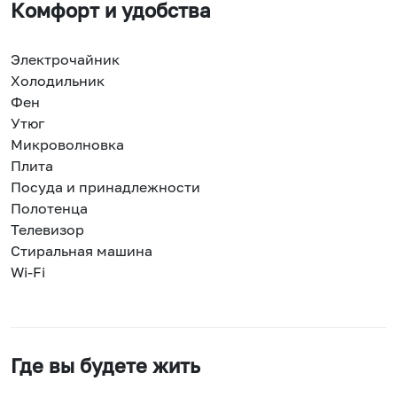
Комфорт и удобства
Электрочайник
Холодильник
Фен
Утюг
Микроволновка
Плита
Посуда и принадлежности
Полотенца
Телевизор
Стиральная машина
Wi-Fi
Где вы будете жить