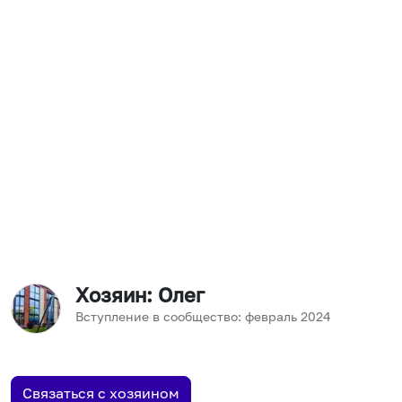
Хозяин
: Олег
Вступление в сообщество:
февраль
2024
Связаться с хозяином