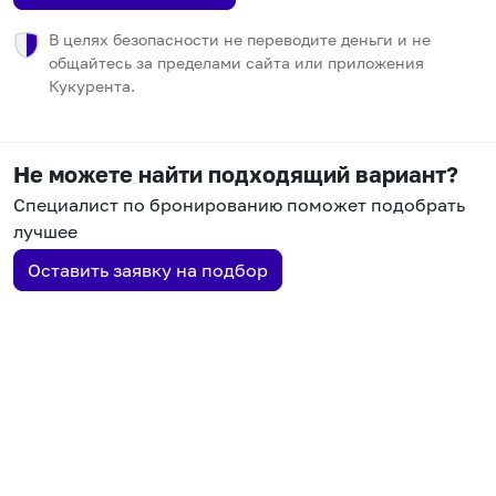
В целях безопасности не переводите деньги и не
общайтесь за пределами сайта или приложения
Кукурента.
Не можете найти подходящий вариант?
Специалист по бронированию поможет подобрать
лучшее
Оставить заявку на подбор