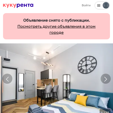
Войти
Объявление снято с публикации.
Посмотреть другие объявления в этом
городе
1
/
27