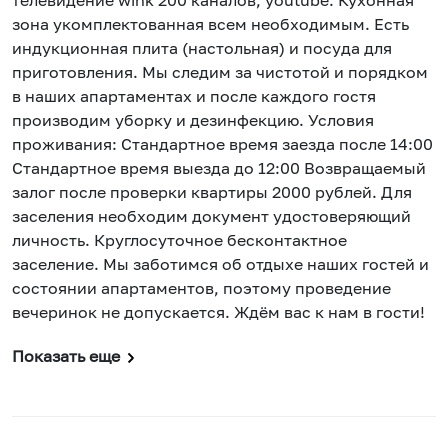
телевидение wink 200 каналов, youtube. Кухонная
зона укомплектованная всем необходимым. Есть
индукционная плита (настольная) и посуда для
приготовления. Мы следим за чистотой и порядком
в наших апартаментах и после каждого гостя
производим уборку и дезинфекцию. Условия
проживания: Стандартное время заезда после 14:00
Стандартное время выезда до 12:00 Возвращаемый
залог после проверки квартиры 2000 рублей. Для
заселения необходим документ удостоверяющий
личность. Круглосуточное бесконтактное
заселение. Мы заботимся об отдыхе наших гостей и
состоянии апартаментов, поэтому проведение
вечеринок не допускается. Ждём вас к нам в гости!
Показать еще