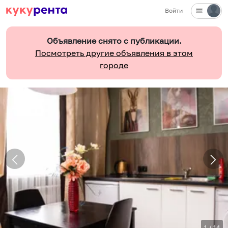
Войти
Объявление снято с публикации.
Посмотреть другие объявления в этом
городе
1
/
14