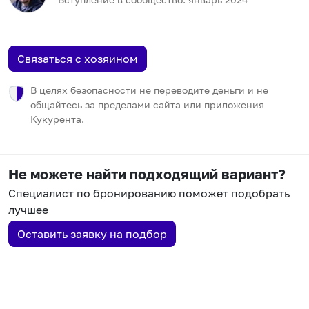
Связаться с хозяином
В целях безопасности не переводите деньги и не
общайтесь за пределами сайта или приложения
Кукурента.
Не можете найти подходящий вариант?
Специалист по бронированию поможет подобрать
лучшее
Оставить заявку на подбор