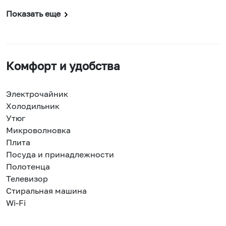
Показать еще
Комфорт и удобства
Электрочайник
Холодильник
Утюг
Микроволновка
Плита
Посуда и принадлежности
Полотенца
Телевизор
Стиральная машина
Wi-Fi