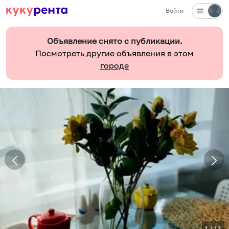
Войти
Объявление снято с публикации.
Посмотреть другие объявления в этом
городе
1
/
13