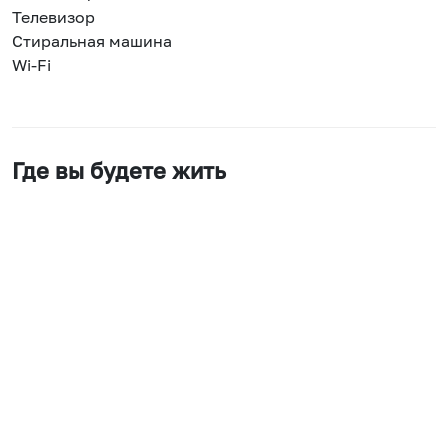
Телевизор
Стиральная машина
Wi-Fi
Где вы будете жить