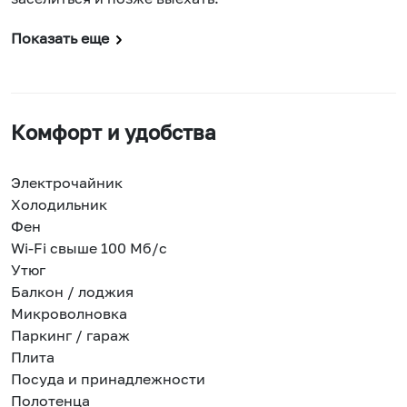
Показать еще
Комфорт и удобства
Электрочайник
Холодильник
Фен
Wi-Fi свыше 100 Мб/с
Утюг
Балкон / лоджия
Микроволновка
Паркинг / гараж
Плита
Посуда и принадлежности
Полотенца