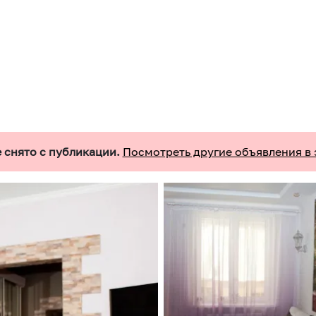
 снято с публикации.
Посмотреть другие объявления в 