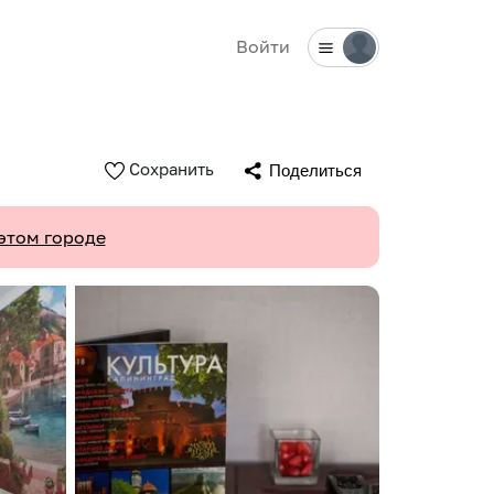
Войти
Сохранить
Поделиться
этом городе