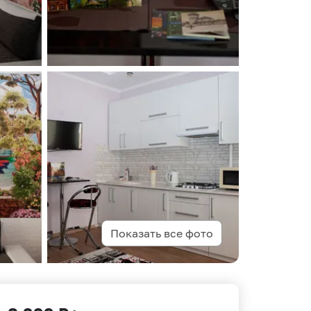
Показать все фото