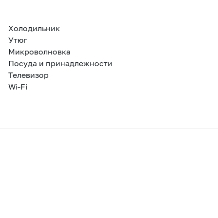
Холодильник
Утюг
Микроволновка
Посуда и принадлежности
Телевизор
Wi-Fi