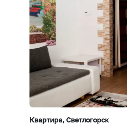
Квартира
, Светлогорск