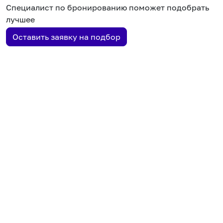
Специалист по бронированию поможет подобрать
лучшее
Оставить заявку на подбор