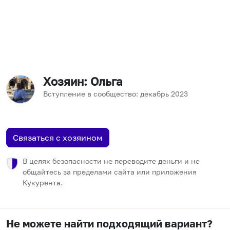
Хозяин
: Ольга
Вступление в сообщество:
декабрь
2023
Связаться с хозяином
В целях безопасности не переводите деньги и не
общайтесь за пределами сайта или приложения
Кукурента.
Не можете найти подходящий вариант?