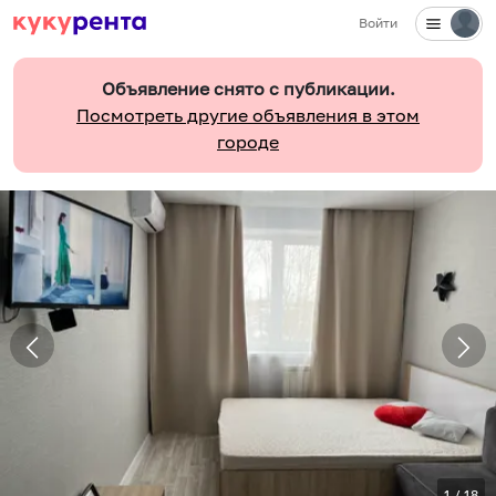
Войти
Объявление снято с публикации.
Посмотреть другие объявления в этом
городе
1
/
18