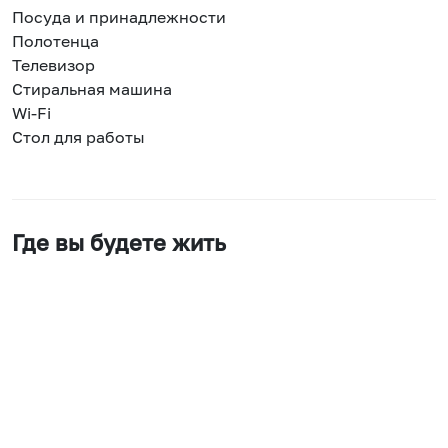
Посуда и принадлежности
Полотенца
Телевизор
Стиральная машина
Wi-Fi
Стол для работы
Где вы будете жить