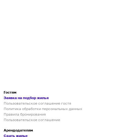
Гостям
Заявка на подбор жилья
Пользовательское соглашение гостя
Политика обработки персональных данных
Правила бронирования
Пользовательское соглашение
Арендодателям
Сдать жилье