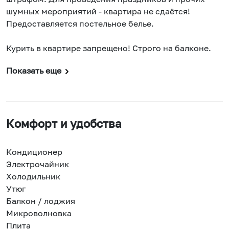
шумных мероприятий - квартира не сдаётся!
Предоставляется постельное белье.
Курить в квартире запрещено! Строго на балконе.
Показать еще
Комфорт и удобства
Кондиционер
Электрочайник
Холодильник
Утюг
Балкон / лоджия
Микроволновка
Плита