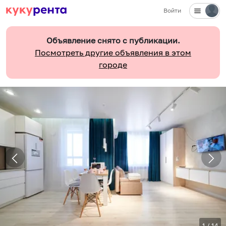
Войти
Объявление снято с публикации.
Посмотреть другие объявления в этом
городе
1
/
14