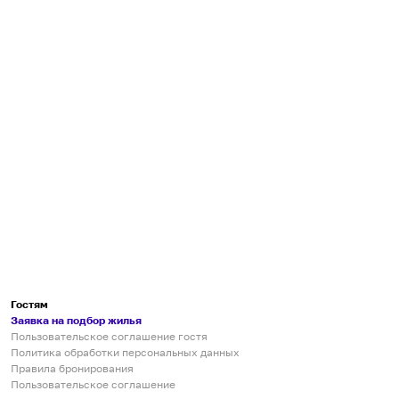
Гостям
Заявка на подбор жилья
Пользовательское соглашение гостя
Политика обработки персональных данных
Правила бронирования
Пользовательское соглашение