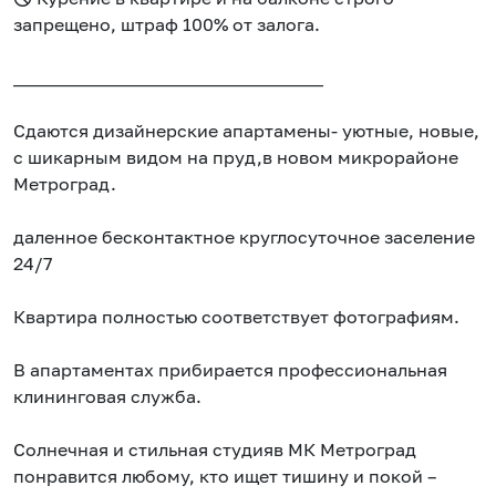
запрещено, штраф 100% от залога.
___________________________________
Сдаются дизайнерские апартамены- уютные, новые,
с шикарным видом на пруд,в новом микрорайоне
Метроград.
даленное бесконтактное круглосуточное заселение
24/7
Квартира полностью соответствует фотографиям.
В апартаментах прибирается профессиональная
клининговая служба.
Солнечная и стильная студияв МК Метроград
понравится любому, кто ищет тишину и покой –