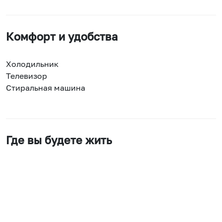
Комфорт и удобства
Холодильник
Телевизор
Стиральная машина
Где вы будете жить