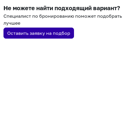
Не можете найти подходящий вариант?
Специалист по бронированию поможет подобрать
лучшее
Оставить заявку на подбор