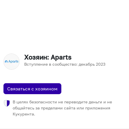
Хозяин
: Aparts
Вступление в сообщество:
декабрь
2023
Связаться с хозяином
В целях безопасности не переводите деньги и не
общайтесь за пределами сайта или приложения
Кукурента.