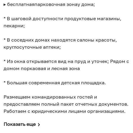
▸ бесплатнаяпарковочная зонау дома;
* В шаговой доступности продуктовые магазины,
пекарни;
* В соседних домах находятся салоны красоты,
круглосуточные аптеки;
* Из окна открывается вид на пруд и уточек; Рядом с
домом поркаовая и лесная зона
* Большая современная детская площадка.
Размещаем командированных гостей и
предоставляем полный пакет отчетных документов.
Работаем с юридическими лицами организациями.
Показать еще