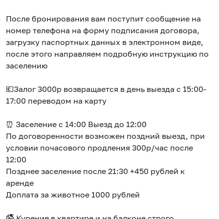
После бронирования вам поступит сообщение на
номер телефона на форму подписания договора,
загрузку паспортных данных в электронном виде,
после этого направляем подробную инструкцию по
заселению
💶Залог 3000р возвращается в день выезда с 15:00-
17:00 переводом на карту
⏰ Заселение с 14:00 Выезд до 12:00
По договоренности возможен поздний выезд, при
условии почасового продления 300р/час после
12:00
Позднее заселение после 21:30 +450 рублей к
аренде
Доплата за животное 1000 рублей
🚭 Курение в квартире и на балконе строго