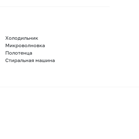
Холодильник
Микроволновка
Полотенца
Стиральная машина