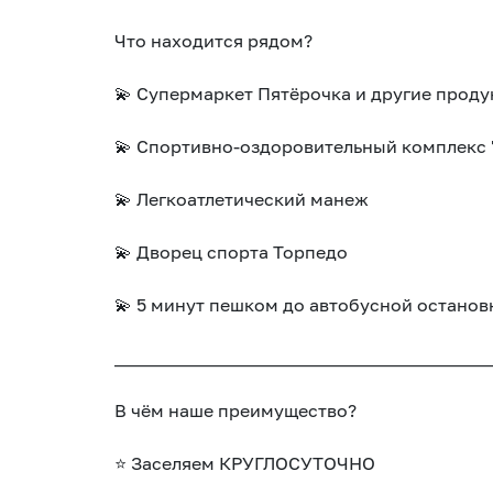
Что находится рядом?
💫 Супермаркет Пятёрочка и другие прод
💫 Спортивно-оздоровительный комплекс 
💫 Легкоатлетический манеж
💫 Дворец спорта Торпедо
💫 5 минут пешком до автобусной останов
___________________________________________
В чём наше преимущество?
⭐ Заселяем КРУГЛОСУТОЧНО