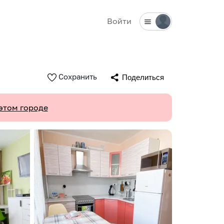
Войти
Сохранить
Поделиться
этом городе