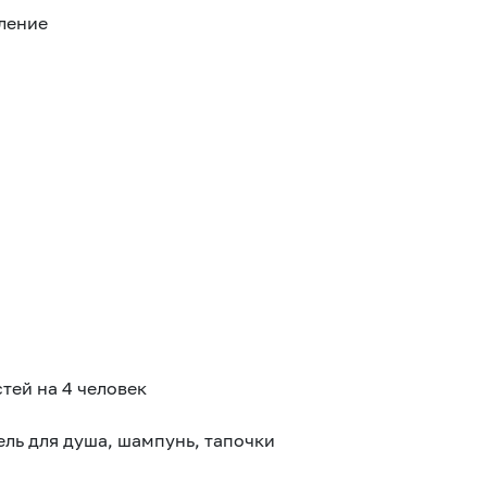
ление
тей на 4 человек
ель для душа, шампунь, тапочки