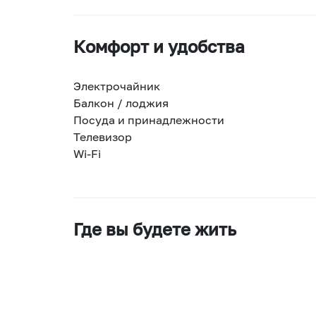
Комфорт и удобства
Электрочайник
Балкон / лоджия
Посуда и принадлежности
Телевизор
Wi-Fi
Где вы будете жить