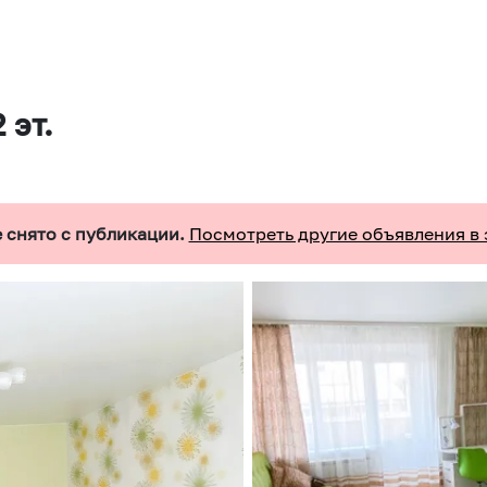
 эт.
 снято с публикации.
Посмотреть другие объявления в 