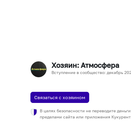
Хозяин
: Атмосфера
Вступление в сообщество:
декабрь
20
Связаться с хозяином
В целях безопасности не переводите деньги
пределами сайта или приложения Кукурент