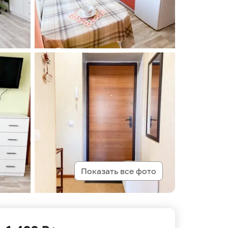
Показать все фото