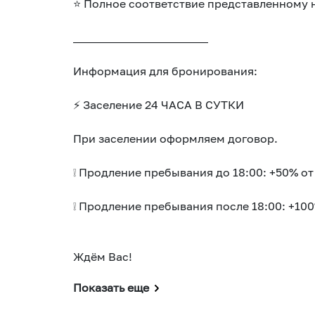
⭐ Полное соответствие представленному 
________________________
Информация для бронирования:
⚡️ Заселение 24 ЧАСА В СУТКИ
При заселении оформляем договор.
❕ Продление пребывания до 18:00: +50% от
❕ Продление пребывания после 18:00: +10
Ждём Вас!
Показать еще