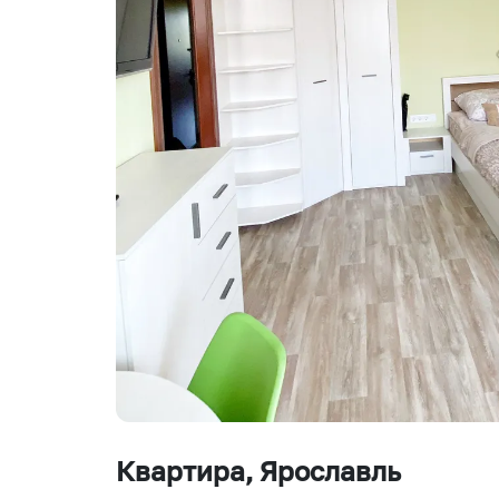
Квартира
, Ярославль