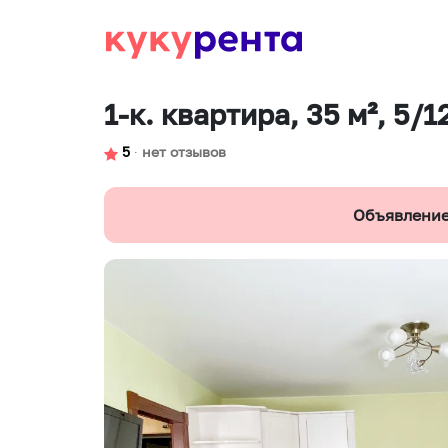
1-к. квартира, 35 м², 5/12
5
∙
нет отзывов
Объявление