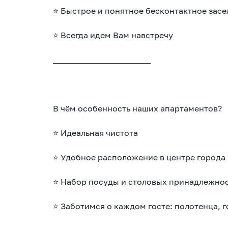
⭐ Быстрое и понятное бесконтактное засе
⭐ Всегда идем Вам навстречу
________________________
В чём особенность наших апартаментов?
⭐ Идеальная чистота
⭐ Удобное расположение в центре города
⭐ Набор посуды и столовых принадлежнос
⭐ Заботимся о каждом госте: полотенца, г