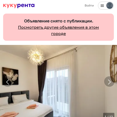
Войти
Объявление снято с публикации.
Посмотреть другие объявления в этом
городе
1
/
12