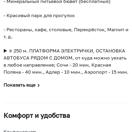
- Минеральный питьевой бювет (бесплатный)
- Красивый парк для прогулок
- Рестораны, кафе, столовые, Перекрёсток, Магнит и
т. д.
▶️ ✳️ 250 м. ПЛАТФОРМА ЭЛЕКТРИЧКИ, ОСТАНОВКА
АВТОБУСА РЯДОМ С ДОМОМ, от куда можно уехать
в любое направление; Сочи - 20 мин, Красная
Поляна - 40 мин., Адлер - 10 мин., Аэропорт - 15 мин.
Показать еще
Комфорт и удобства
Кондиционер