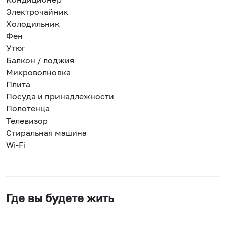
Электрочайник
Холодильник
Фен
Утюг
Балкон / лоджия
Микроволновка
Плита
Посуда и принадлежности
Полотенца
Телевизор
Стиральная машина
Wi-Fi
Где вы будете жить