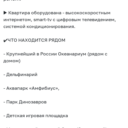
▶️ Квартира оборудована - высокоскоростным
интернетом, smаrt-tv с цифровым телевидением,
системой кондиционирования.
✔️ЧТО НАХОДИТСЯ РЯДОМ
- Крупнейший в России Океанариум (рядом с
домом)
- Дельфинарий
- Аквапарк «Амфибиус»,
- Парк Динозавров
- Детская игровая площадка