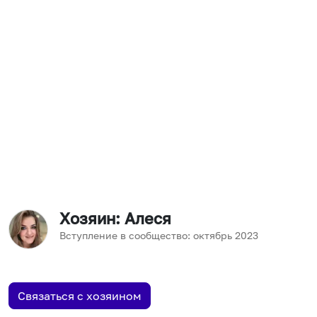
Хозяин
: Алеся
Вступление в сообщество:
октябрь
2023
Связаться с хозяином