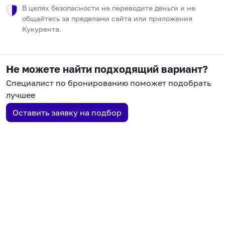
В целях безопасности не переводите деньги и не
общайтесь за пределами сайта или приложения
Кукурента.
Не можете найти подходящий вариант?
Специалист по бронированию поможет подобрать
лучшее
Оставить заявку на подбор