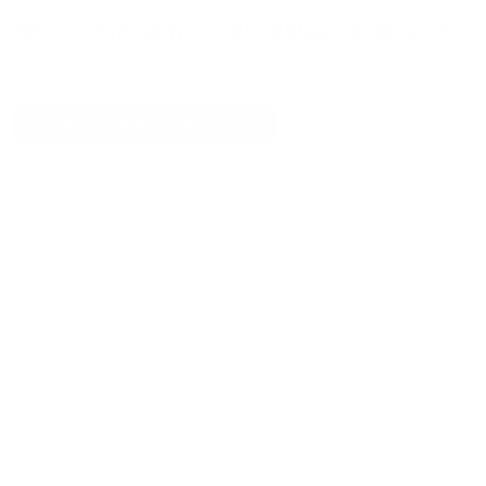
Не можете найти подходящий вариант?
Специалист по бронированию поможет подобрать
лучшее
Оставить заявку на подбор