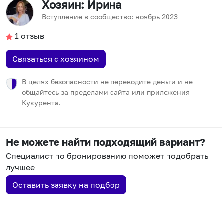
Хозяин
: Ирина
Вступление в сообщество:
ноябрь
2023
1
отзыв
Связаться с хозяином
В целях безопасности не переводите деньги и не
общайтесь за пределами сайта или приложения
Кукурента.
Не можете найти подходящий вариант?
Специалист по бронированию поможет подобрать
лучшее
Оставить заявку на подбор