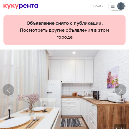
Войти
Объявление снято с публикации.
Посмотреть другие объявления в этом
городе
1
/
14