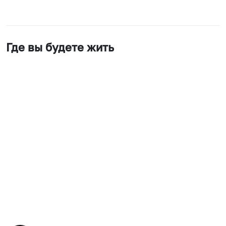
Где вы будете жить