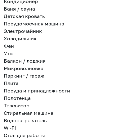
Кондиционер
Баня / сауна
Детская кровать
Посудомоечная машина
Электрочайник
Холодильник
Фен
Утюг
Балкон / лоджия
Микроволновка
Паркинг / гараж
Плита
Посуда и принадлежности
Полотенца
Телевизор
Стиральная машина
Водонагреватель
Wi-Fi
Стол для работы