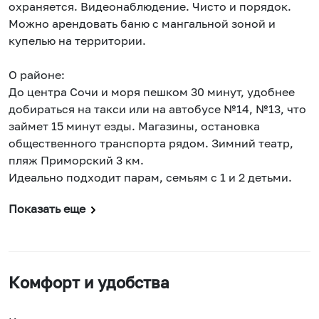
охраняется. Видеонаблюдение. Чисто и порядок.
Можно арендовать баню с мангальной зоной и
купелью на территории.
О районе:
До центра Сочи и моря пешком 30 минут, удобнее
добираться на такси или на автобусе №14, №13, что
займет 15 минут езды. Магазины, остановка
общественного транспорта рядом. Зимний театр,
пляж Приморский 3 км.
Идеально подходит парам, семьям с 1 и 2 детьми.
Показать еще
Комфорт и удобства