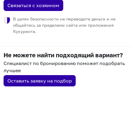
Связаться с хозяином
В целях безопасности не переводите деньги и не
общайтесь за пределами сайта или приложения
Кукурента.
Не можете найти подходящий вариант?
Специалист по бронированию поможет подобрать
лучшее
Оставить заявку на подбор