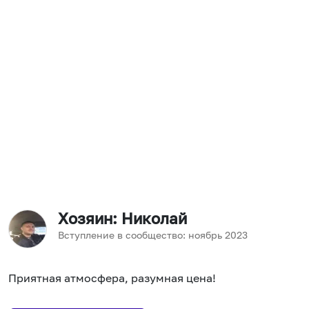
Хозяин
: Николай
Вступление в сообщество:
ноябрь
2023
Приятная атмосфера, разумная цена!