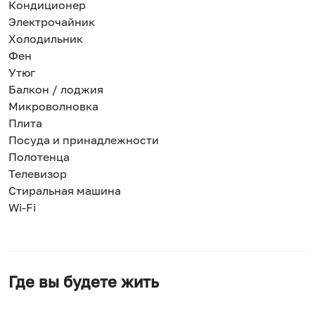
Кондиционер
Электрочайник
Холодильник
Фен
Утюг
Балкон / лоджия
Микроволновка
Плита
Посуда и принадлежности
Полотенца
Телевизор
Стиральная машина
Wi-Fi
Где вы будете жить