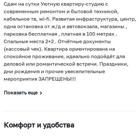
Сдам на сутки Уютную квартиру-студию с
современным ремонтом и бытовой техникой,
кабельное тв, wi-fi. Развитая инфраструктура, центр,
одна остановка от ж/д и автовокзала, магазины ,
парковка бесплатная , платная в 100 метрах .
Спальные места 2+2 . Отчётные документы
(кассовый чек). Квартира ориентирована на
спокойное проживание, идеально подойдёт для
деловой или романтической встречи. Праздники,
дни рождения и прочие увеселительные
мероприятия ЗАПРЕЩЕНЫ!!!
Показать еще
Комфорт и удобства