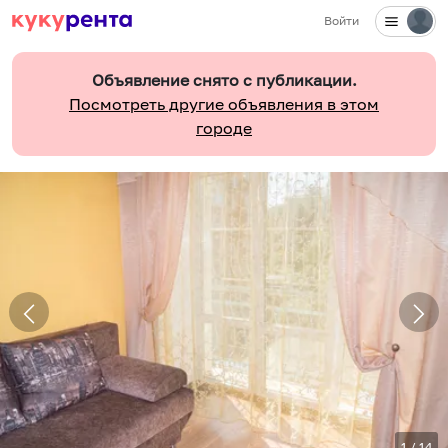
Войти
Объявление снято с публикации.
Посмотреть другие объявления в этом
городе
1
/
14