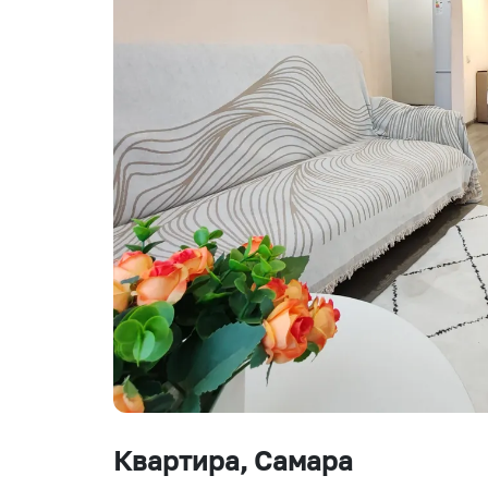
Квартира
, Самара