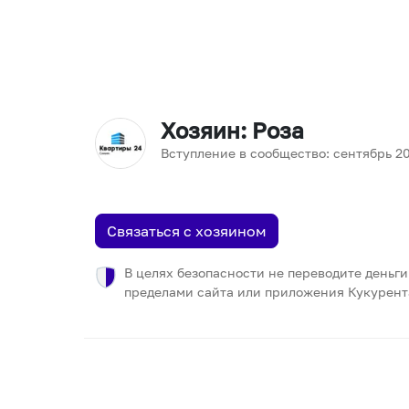
Хозяин
: Роза
Вступление в сообщество:
сентябрь
2
Связаться с хозяином
В целях безопасности не переводите деньги
пределами сайта или приложения Кукурент