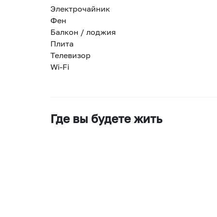
Электрочайник
Фен
Балкон / лоджия
Плита
Телевизор
Wi-Fi
Где вы будете жить