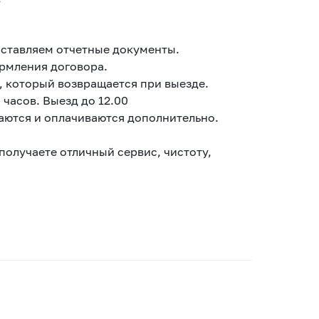
ставляем отчетные документы.
ормления договора.
, который возвращается при выезде.
 часов. Выезд до 12.00
аются и оплачиваются дополнительно.
получаете отличный сервис, чистоту,