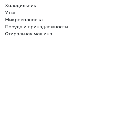
Холодильник
Утюг
Микроволновка
Посуда и принадлежности
Стиральная машина