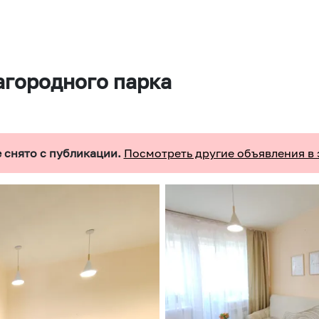
агородного парка
 снято с публикации.
Посмотреть другие объявления в 