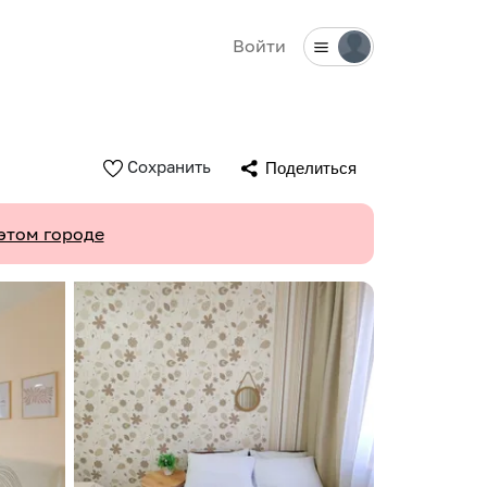
Войти
Сохранить
Поделиться
этом городе