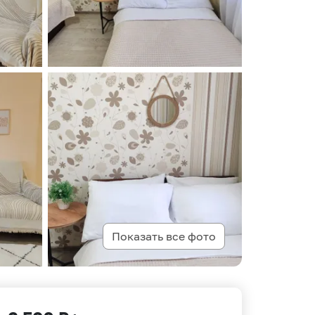
Показать все фото