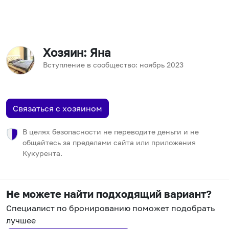
Хозяин
: Яна
Вступление в сообщество:
ноябрь
2023
Связаться с хозяином
В целях безопасности не переводите деньги и не
общайтесь за пределами сайта или приложения
Кукурента.
Не можете найти подходящий вариант?
Специалист по бронированию поможет подобрать
лучшее