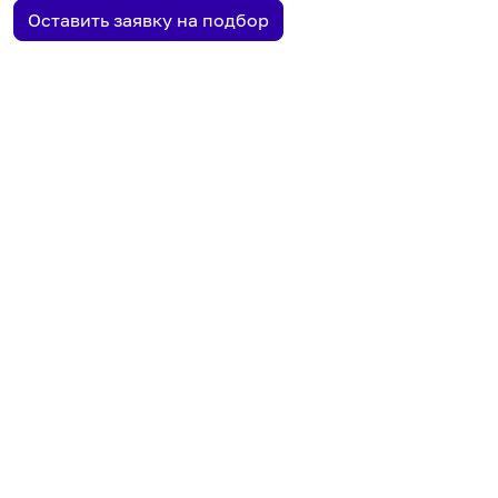
Оставить заявку на подбор