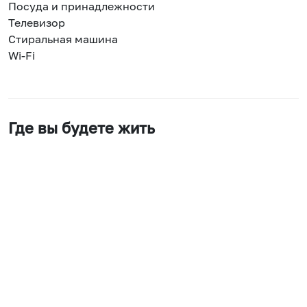
Посуда и принадлежности
Телевизор
Стиральная машина
Wi-Fi
Где вы будете жить