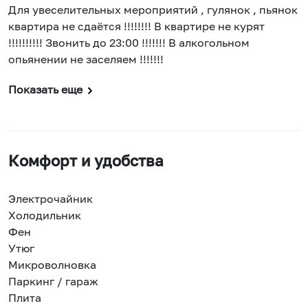
Для увеселительных мероприятий , гулянок , пьянок
квартира не сдаётся !!!!!!!! В квартире не курят
!!!!!!!!!! Звонить до 23:00 !!!!!!! В алкогольном
опьянении не заселяем !!!!!!!
Показать еще
Комфорт и удобства
Электрочайник
Холодильник
Фен
Утюг
Микроволновка
Паркинг / гараж
Плита