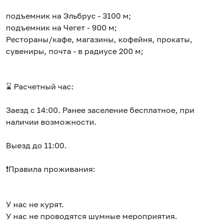
подъемник на Эльбрус - 3100 м;
подъемник на Чегет - 900 м;
Рестораны/кафе, магазины, кофейня, прокаты,
сувениры, почта - в радиусе 200 м;
⌛ Расчетный час:
Заезд с 14:00. Ранее заселение бесплатное, при
наличии возможности.
Выезд до 11:00.
❗Правила проживания:
У нас не курят.
У нас не проводятся шумные мероприятия.