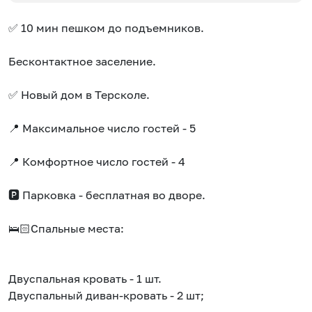
✅ 10 мин пешком до подъемников.
Бесконтактное заселение.
✅ Новый дом в Терсколе.
📍 Максимальное число гостей - 5
📍 Комфортное число гостей - 4
🅿️ Парковка - бесплатная во дворе.
🛌🏻Спальные места:
Двуспальная кровать - 1 шт.
Двуспальный диван-кровать - 2 шт;