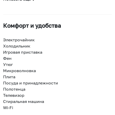
Комфорт и удобства
Электрочайник
Холодильник
Игровая приставка
Фен
Утюг
Микроволновка
Плита
Посуда и принадлежности
Полотенца
Телевизор
Стиральная машина
Wi-Fi