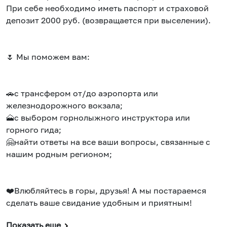
При себе необходимо иметь паспорт и страховой
депозит 2000 руб. (возвращается при выселении).
🌷 Мы поможем вам:
🚗с трансфером от/до аэропорта или
железнодорожного вокзала;
🗻с выбором горнолыжного инструктора или
горного гида;
🤗найти ответы на все ваши вопросы, связанные с
нашим родным регионом;
❤️Влюбляйтесь в горы, друзья! А мы постараемся
сделать ваше свидание удобным и приятным!
Показать еще