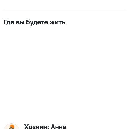
Где вы будете жить
Хозяин
: Анна