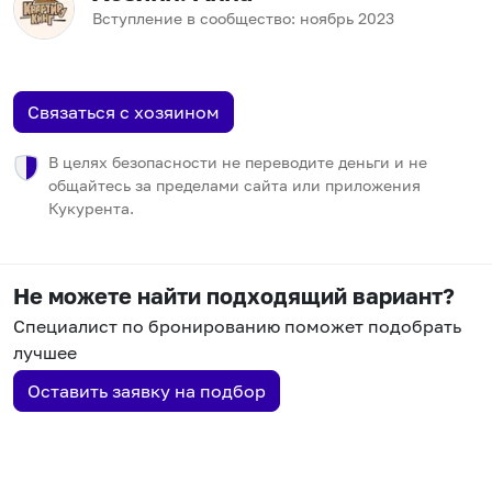
Вступление в сообщество:
ноябрь
2023
Связаться с хозяином
В целях безопасности не переводите деньги и не
общайтесь за пределами сайта или приложения
Кукурента.
Не можете найти подходящий вариант?
Специалист по бронированию поможет подобрать
лучшее
Оставить заявку на подбор