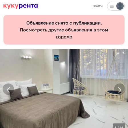
Войти
Объявление снято с публикации.
Посмотреть другие объявления в этом
городе
1
/
16