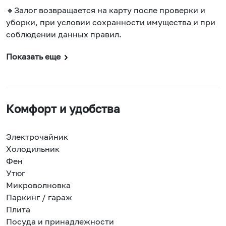
🔸Залог возвращается на карту после проверки и
уборки, при условии сохранности имущества и при
соблюдении данных правил.
Показать еще
Комфорт и удобства
Электрочайник
Холодильник
Фен
Утюг
Микроволновка
Паркинг / гараж
Плита
Посуда и принадлежности