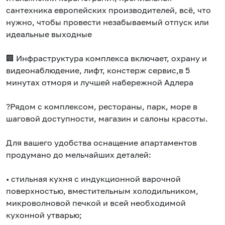
сантехника европейских производителей, всё, что
нужно, чтобы провести незабываемый отпуск или
идеальные выходные
🏢 Инфраструктура комплекса включает, охрану и
видеонаблюдение, лифт, констерж сервис,в 5
минутах отморя и лучшей набережной Адлера
?️Рядом с комплексом, рестораны, парк, море в
шаговой доступности, магазин и салоны красоты.
Для вашего удобства оснащение апартаментов
продумано до мельчайших деталей:
• стильная кухня с индукционной варочной
поверхностью, вместительным холодильником,
микроволновой печкой и всей необходимой
кухонной утварью;