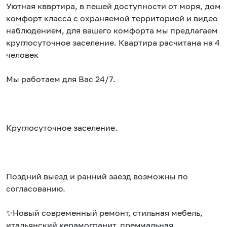
Уютная кввртира, в пешей доступности от моря, дом
комфорт класса с охраняемой территорией и видео
наблюдением, для вашего комфорта мы предлагаем
круглосуточное заселение. Квартира расчитана на 4
человек
Мы работаем для Вас 24/7.
Круглосуточное заселение.
Поздний выезд и ранний заезд возможны по
согласованию.
✨Новый современный ремонт, стильная мебель,
итальянский керамогранит, премиальная