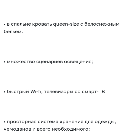
• в спальне кровать queen-size с белоснежным
бельем.
• множество сценариев освещения;
• быстрый Wi-fi, телевизоры со смарт-ТВ
• просторная система хранения для одежды,
чемоданов и всего необходимого;