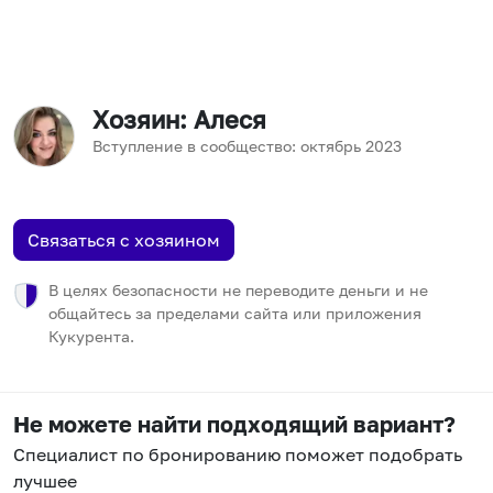
Хозяин
: Алеся
Вступление в сообщество:
октябрь
2023
Связаться с хозяином
В целях безопасности не переводите деньги и не
общайтесь за пределами сайта или приложения
Кукурента.
Не можете найти подходящий вариант?
Специалист по бронированию поможет подобрать
лучшее