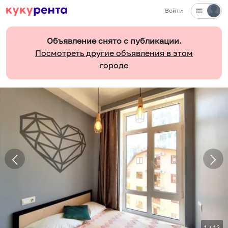
Войти
Объявление снято с публикации.
Посмотреть другие объявления в этом
городе
1
/
12