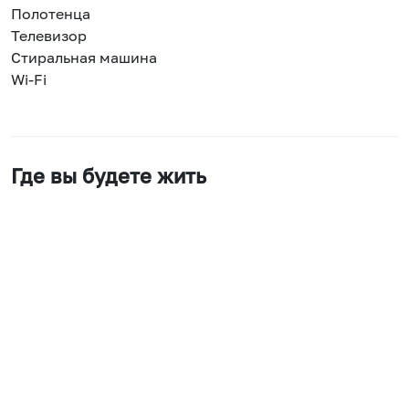
Полотенца
Телевизор
Стиральная машина
Wi-Fi
Где вы будете жить