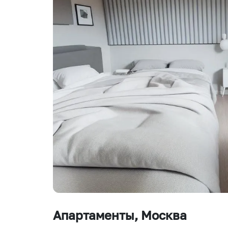
Апартаменты
, Москва