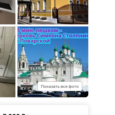
Показать все фото