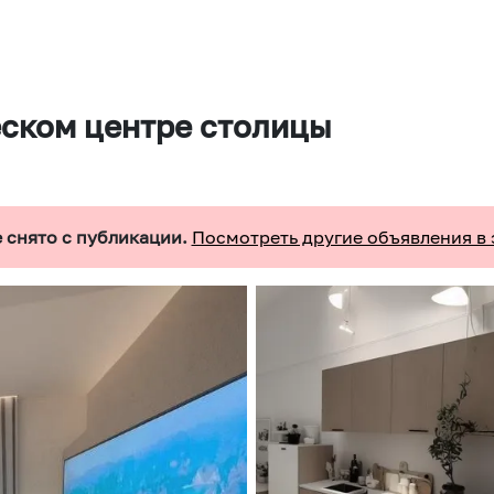
еском центре столицы
 снято с публикации.
Посмотреть другие объявления в 