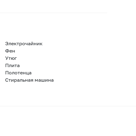
Электрочайник
Фен
Утюг
Плита
Полотенца
Стиральная машина