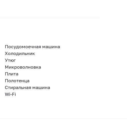
Посудомоечная машина
Холодильник
Утюг
Микроволновка
Плита
Полотенца
Стиральная машина
Wi-Fi