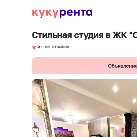
Стильная студия в ЖК "
5
∙
нет отзывов
Объявление