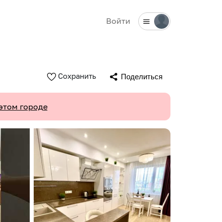
Войти
Сохранить
Поделиться
этом городе