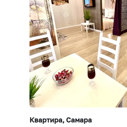
Квартира
, Самара