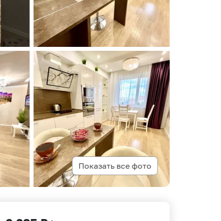
Показать все фото