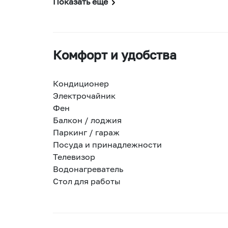
Показать еще
Комфорт и удобства
Кондиционер
Электрочайник
Фен
Балкон / лоджия
Паркинг / гараж
Посуда и принадлежности
Телевизор
Водонагреватель
Стол для работы