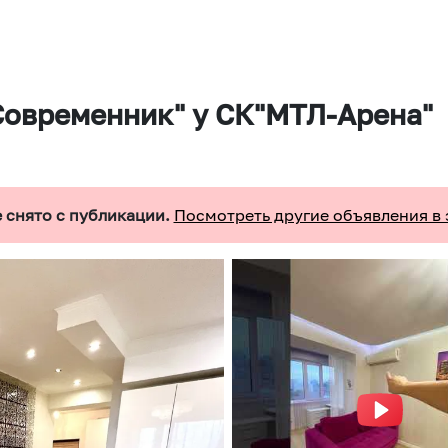
Современник" у СК"МТЛ-Арена"
 снято с публикации.
Посмотреть другие объявления в 