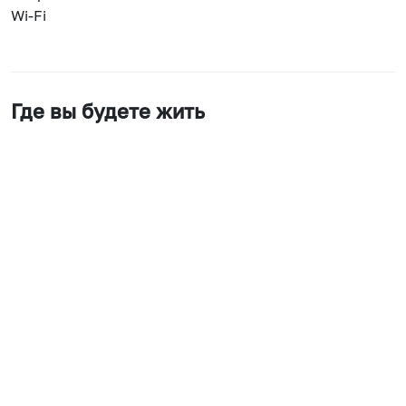
Wi-Fi
Где вы будете жить