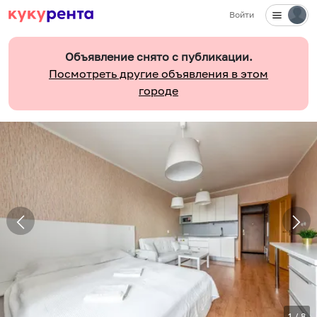
Войти
Объявление снято с публикации.
Посмотреть другие объявления в этом
городе
1
/
8