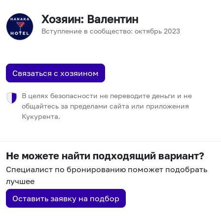
Хозяин
: Валентин
Вступление в сообщество:
октябрь
2023
Связаться с хозяином
В целях безопасности не переводите деньги и не
общайтесь за пределами сайта или приложения
Кукурента.
Не можете найти подходящий вариант?
Специалист по бронированию поможет подобрать
лучшее
Оставить заявку на подбор