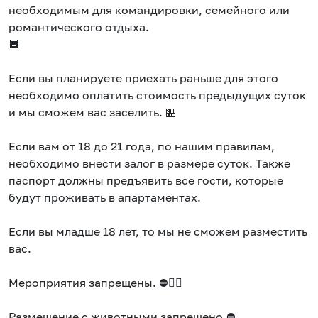
необходимым для командировки, семейного или
романтического отдыха.
🔲
Если вы планируете приехать раньше для этого
необходимо оплатить стоимость предыдущих суток
и мы сможем вас заселить. 🏪
Если вам от 18 до 21 года, по нашим правилам,
необходимо внести залог в размере суток. Также
паспорт должны предъявить все гости, которые
будут проживать в апартаментах.
Если вы младше 18 лет, то мы не сможем разместить
вас.
Мероприятия запрещены. ⛔🤸‍♂️
Размещение с животными запрещено.⛔