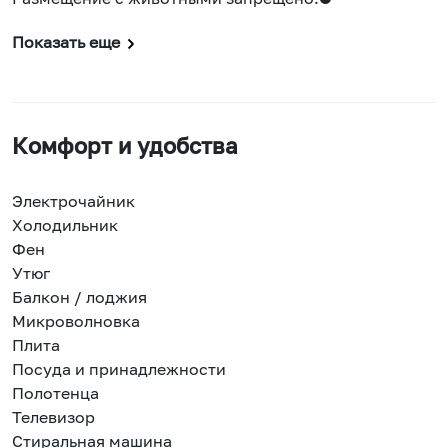
Показать еще
Комфорт и удобства
Электрочайник
Холодильник
Фен
Утюг
Балкон / лоджия
Микроволновка
Плита
Посуда и принадлежности
Полотенца
Телевизор
Стиральная машина