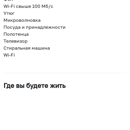
Wi-Fi свыше 100 Мб/с
Утюг
Микроволновка
Посуда и принадлежности
Полотенца
Телевизор
Стиральная машина
Wi-Fi
Где вы будете жить