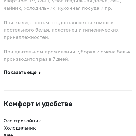
квартире: TV, Wi-Fi, утюг, гладильная доска, фен,
чайник, холодильник, кухонная посуда и пр.
При въезде гостям предоставляется комплект
постельного белья, полотенец и гигиенических
принадлежностей.
При длительном проживании, уборка и смена белья
производится раз в 7 дней.
Показать еще
Комфорт и удобства
Электрочайник
Холодильник
Фен