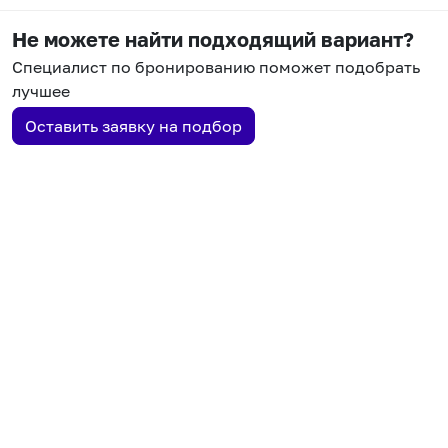
Не можете найти подходящий вариант?
Специалист по бронированию поможет подобрать
лучшее
Оставить заявку на подбор