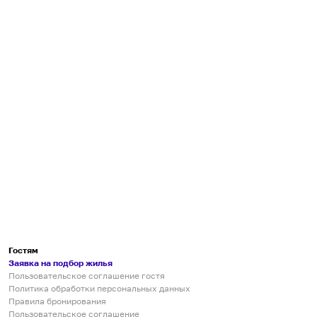
Гостям
Заявка на подбор жилья
Пользовательское соглашение гостя
Политика обработки персональных данных
Правила бронирования
Пользовательское соглашение