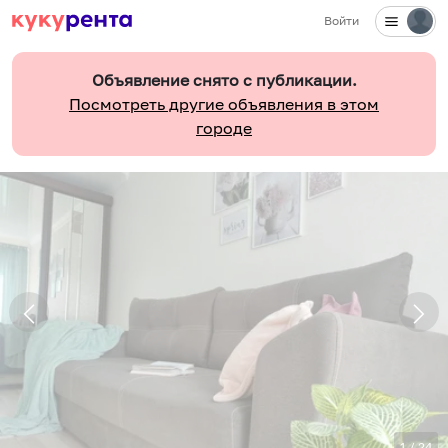
Войти
Объявление снято с публикации.
Посмотреть другие объявления в этом
городе
1
/
24