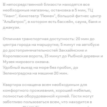
В непосредственной близости находятся все
необходимые магазины, остановка в 5 мин, ТЦ
"Гиант", Кинотеатр "Люмен", большой фитнес центр
"Альбатрос", в котором есть бассейн, сауна, баня и
джакузи.
Отличная транспортная доступность: 20 мин до
центра города на маршрутке, 5 минут на автобусе
до достопримечательностей Закхаймские и
Королевские ворота, 15 минут до Рыбной деревни и
Музея мирового океана.
Удобный выезд на море без пробок, до
Зеленоградска на машине 20 мин.
Квартира оснащена всем необходимым для
комфортного проживания, хорошей мебелью,
полностью оборудованной кухней. Гости могут
заботливо пользоваться всем, что находится в