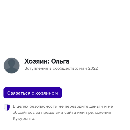
Хозяин
: Ольга
Вступление в сообщество:
май
2022
Связаться с хозяином
В целях безопасности не переводите деньги и не
общайтесь за пределами сайта или приложения
Кукурента.