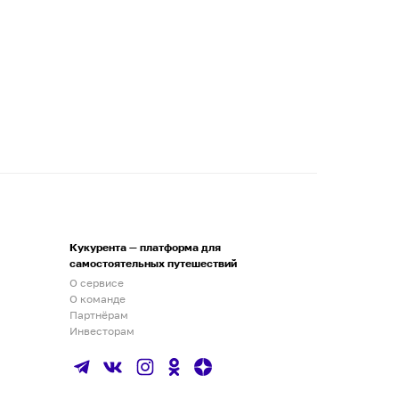
Кукурента — платформа для
самостоятельных путешествий
О сервисе
О команде
Партнёрам
Инвесторам