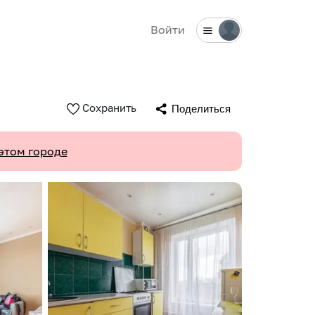
Войти
Сохранить
Поделиться
этом городе