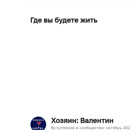
Где вы будете жить
Хозяин
: Валентин
Вступление в сообщество:
октябрь
20