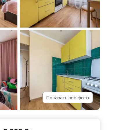
Показать все фото