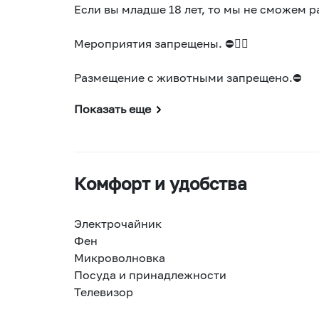
Если вы младше 18 лет, то мы не сможем р
Мероприятия запрещены. ⛔🤸‍♂️
Размещение с животными запрещено.⛔
Показать еще
Комфорт и удобства
Электрочайник
Фен
Микроволновка
Посуда и принадлежности
Телевизор