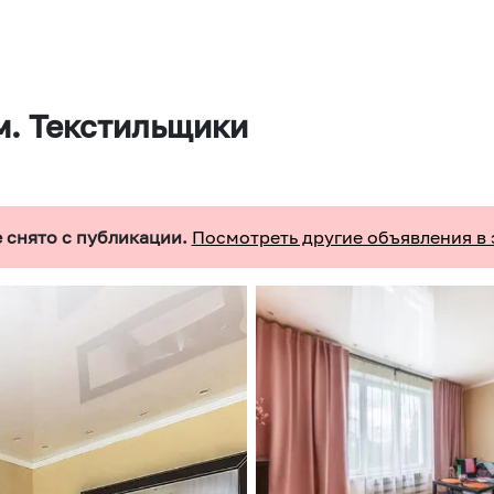
м. Текстильщики
 снято с публикации.
Посмотреть другие объявления в 