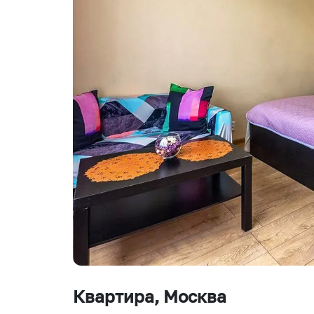
Квартира
, Москва