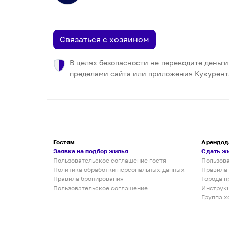
Связаться с хозяином
В целях безопасности не переводите деньги
пределами сайта или приложения Кукурент
Гостям
Арендод
Заявка на подбор жилья
Сдать ж
Пользовательское соглашение гостя
Пользов
Политика обработки персональных данных
Правила
Правила бронирования
Города п
Пользовательское соглашение
Инструк
Группа х