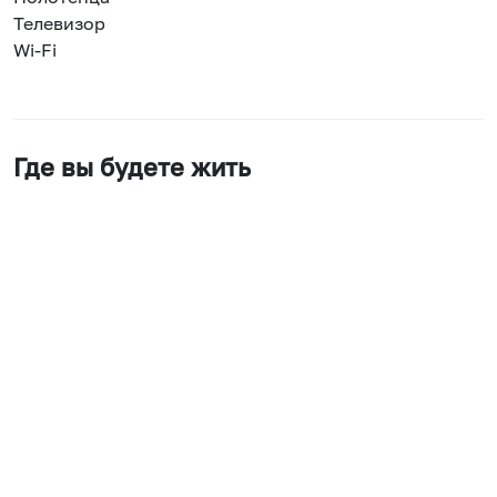
Телевизор
Wi-Fi
Где вы будете жить