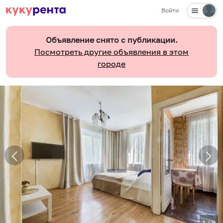
Войти
Объявление снято с публикации.
Посмотреть другие объявления в этом
городе
1
/
9