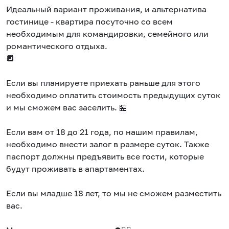
Идеальный вариант проживания, и альтернатива
гостинице - квартира посуточно со всем
необходимым для командировки, семейного или
романтического отдыха.
🔲
Если вы планируете приехать раньше для этого
необходимо оплатить стоимость предыдущих суток
и мы сможем вас заселить. 🏪
Если вам от 18 до 21 года, по нашим правилам,
необходимо внести залог в размере суток. Также
паспорт должны предъявить все гости, которые
будут проживать в апартаментах.
Если вы младше 18 лет, то мы не сможем разместить
вас.