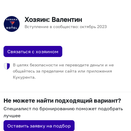
Хозяин
: Валентин
Вступление в сообщество:
октябрь
2023
Связаться с хозяином
В целях безопасности не переводите деньги и не
общайтесь за пределами сайта или приложения
Кукурента.
Не можете найти подходящий вариант?
Специалист по бронированию поможет подобрать
лучшее
Оставить заявку на подбор