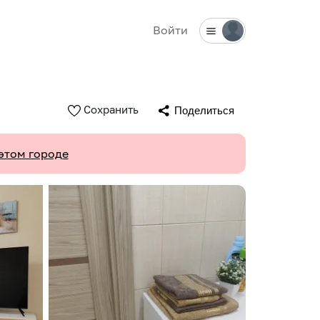
Войти
Сохранить
Поделиться
этом городе