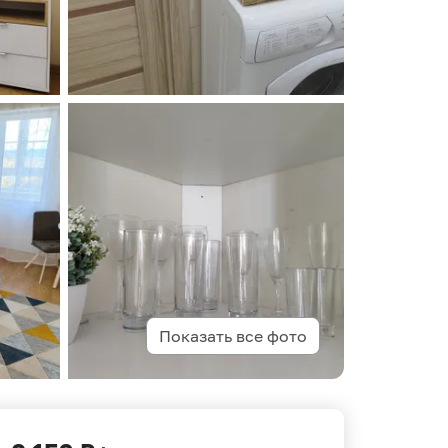
Показать все фото