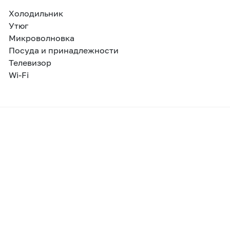
Холодильник
Утюг
Микроволновка
Посуда и принадлежности
Телевизор
Wi-Fi