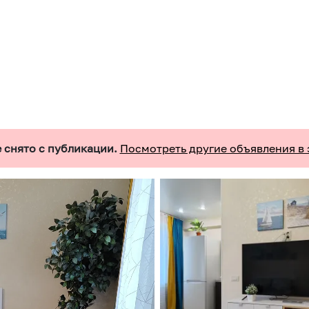
 снято с публикации.
Посмотреть другие объявления в 