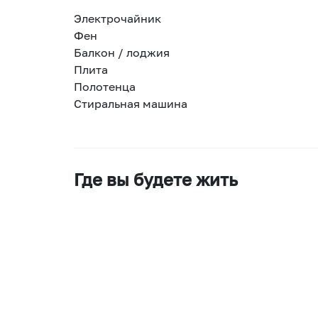
Электрочайник
Фен
Балкон / лоджия
Плита
Полотенца
Стиральная машина
Где вы будете жить