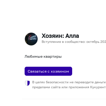
Хозяин
: Алла
Вступление в сообщество:
октябрь
20
Любимые квартиры
Связаться с хозяином
В целях безопасности не переводите деньги
пределами сайта или приложения Кукурент