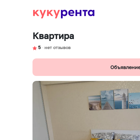
Квартира
5
∙
нет отзывов
Объявление