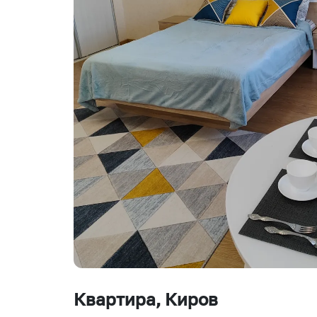
Квартира
, Киров