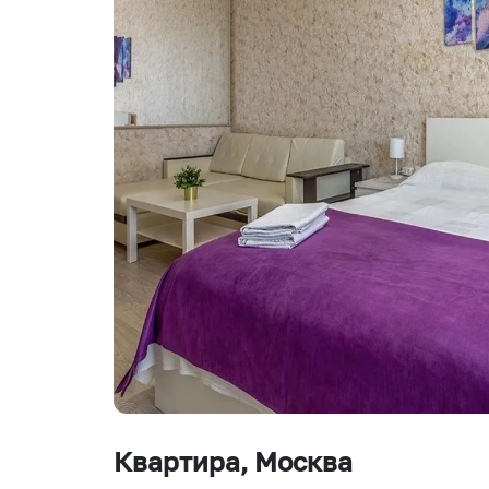
Квартира
, Москва