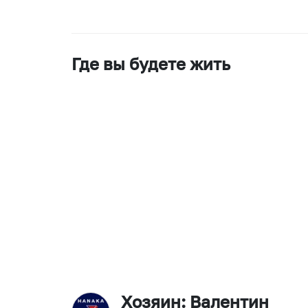
Где вы будете жить
Хозяин
: Валентин