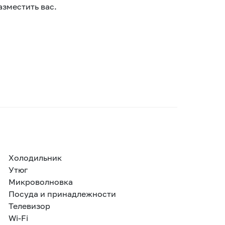
азместить вас.
Холодильник
Утюг
Микроволновка
Посуда и принадлежности
Телевизор
Wi-Fi