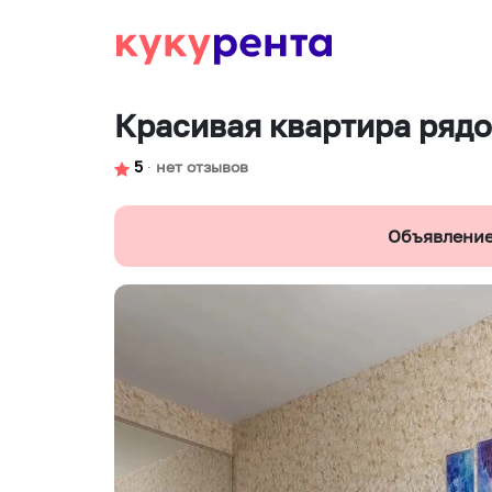
Красивая квартира рядо
5
∙
нет отзывов
Объявление