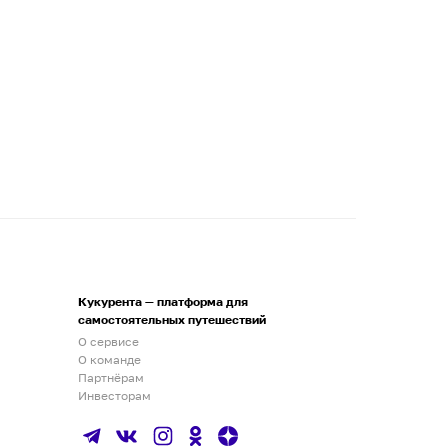
Кукурента — платформа для
самостоятельных путешествий
О сервисе
О команде
Партнёрам
Инвесторам