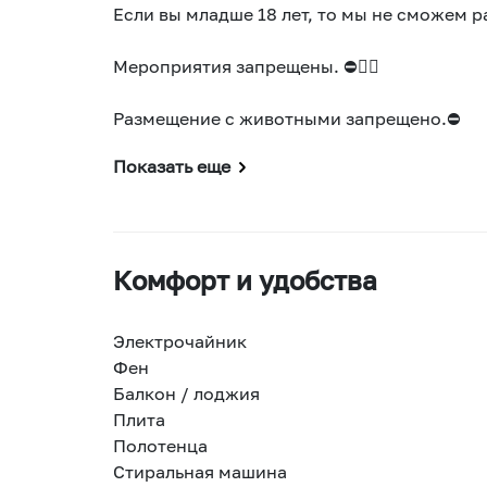
Если вы младше 18 лет, то мы не сможем р
Мероприятия запрещены. ⛔🤸‍♂️
Размещение с животными запрещено.⛔
Показать еще
Комфорт и удобства
Электрочайник
Фен
Балкон / лоджия
Плита
Полотенца
Стиральная машина