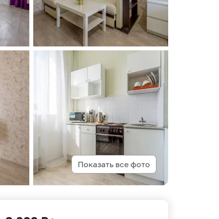
Показать все фото