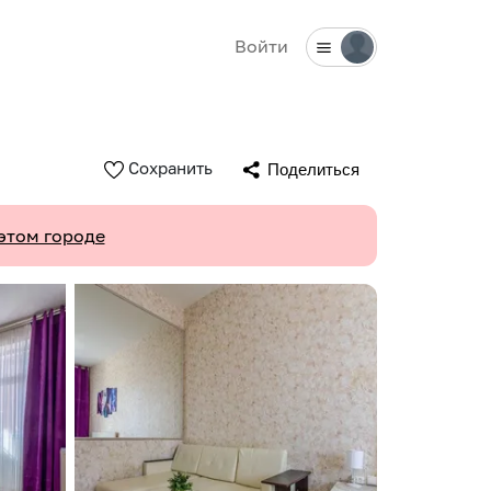
Войти
Сохранить
Поделиться
этом городе