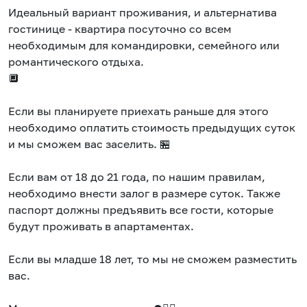
Идеальный вариант проживания, и альтернатива
гостинице - квартира посуточно со всем
необходимым для командировки, семейного или
романтического отдыха.
🔲
Если вы планируете приехать раньше для этого
необходимо оплатить стоимость предыдущих суток
и мы сможем вас заселить. 🏪
Если вам от 18 до 21 года, по нашим правилам,
необходимо внести залог в размере суток. Также
паспорт должны предъявить все гости, которые
будут проживать в апартаментах.
Если вы младше 18 лет, то мы не сможем разместить
вас.