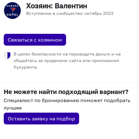
Хозяин
: Валентин
Вступление в сообщество:
октябрь
2023
Связаться с хозяином
В целях безопасности не переводите деньги и не
общайтесь за пределами сайта или приложения
Кукурента.
Не можете найти подходящий вариант?
Специалист по бронированию поможет подобрать
лучшее
Оставить заявку на подбор