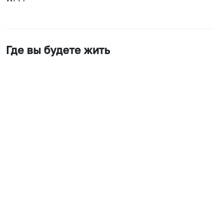
Где вы будете жить