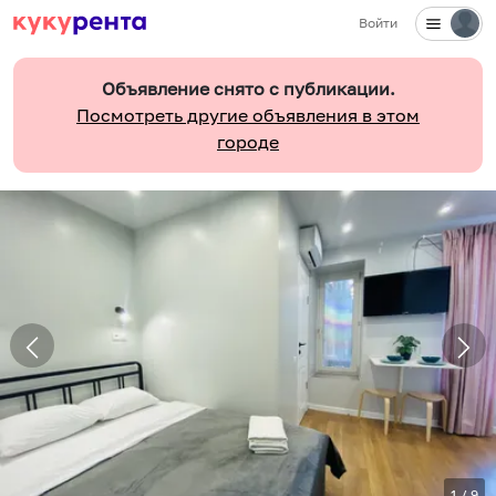
Войти
Объявление снято с публикации.
Посмотреть другие объявления в этом
городе
1
/
9