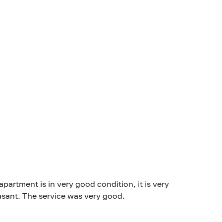
partment is in very good condition, it is very
asant. The service was very good.