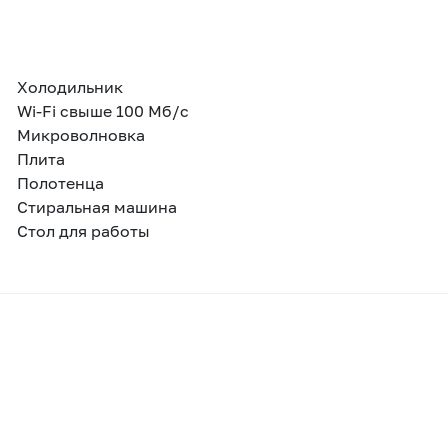
Холодильник
Wi-Fi свыше 100 Мб/с
Микроволновка
Плита
Полотенца
Стиральная машина
Стол для работы