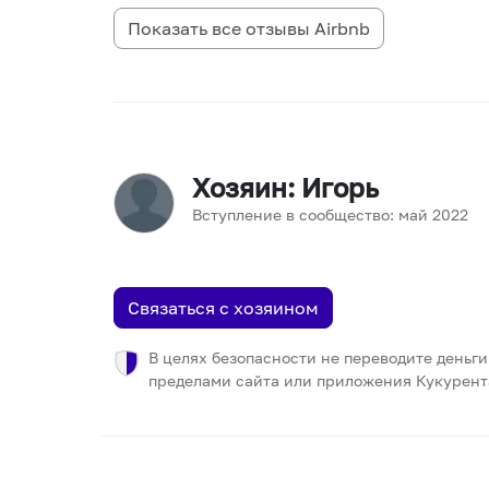
Показать все отзывы
Airbnb
Хозяин
: Игорь
Вступление в сообщество:
май
2022
Связаться с хозяином
В целях безопасности не переводите деньги
пределами сайта или приложения Кукурент