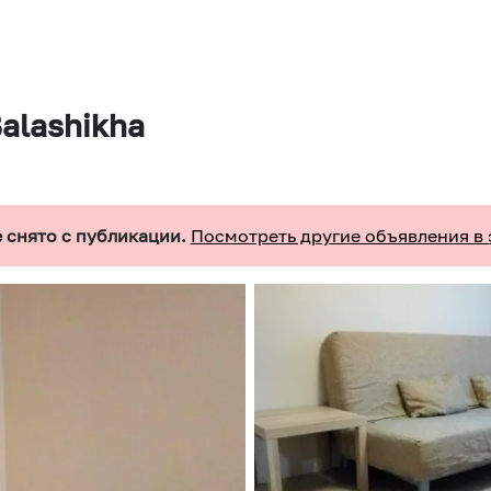
Balashikha
 снято с публикации.
Посмотреть другие объявления в 