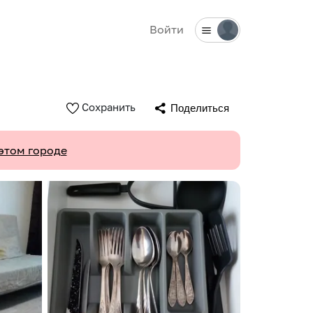
Войти
Сохранить
Поделиться
этом городе