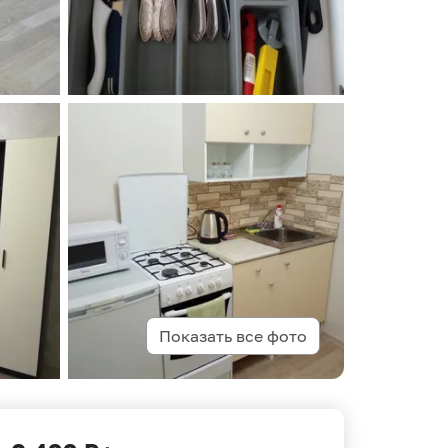
Показать все фото