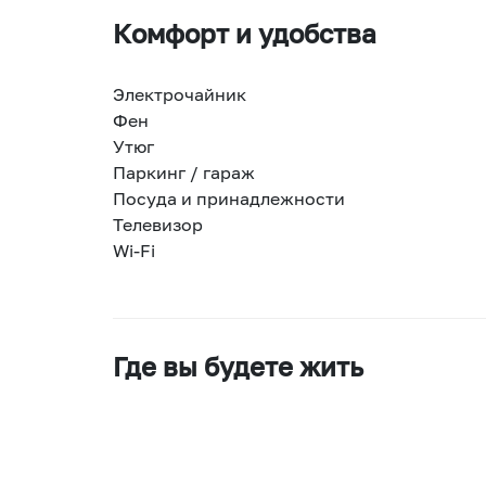
Комфорт и удобства
Электрочайник
Фен
Утюг
Паркинг / гараж
Посуда и принадлежности
Телевизор
Wi-Fi
Где вы будете жить