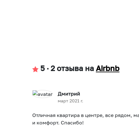
5
·
2 отзыва
на
Airbnb
Дмитрий
март 2021 г.
Отличная квартира в центре, все рядом, м
и комфорт. Спасибо!