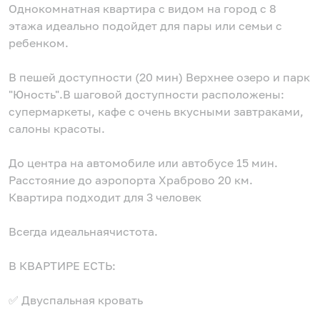
Однокомнатная квартира с видом на город с 8
этажа идеально подойдет для пары или семьи с
ребенком.
В пешей доступности (20 мин) Верхнее озеро и парк
"Юность".В шаговой доступности расположены:
супермаркеты, кафе с очень вкусными завтраками,
салоны красоты.
До центра на автомобиле или автобусе 15 мин.
Расстояние до аэропорта Храброво 20 км.
Квартира подходит для 3 человек
Всегда идеальнаячистота.
В КВАРТИРЕ ЕСТЬ:
✅ Двуспальная кровать