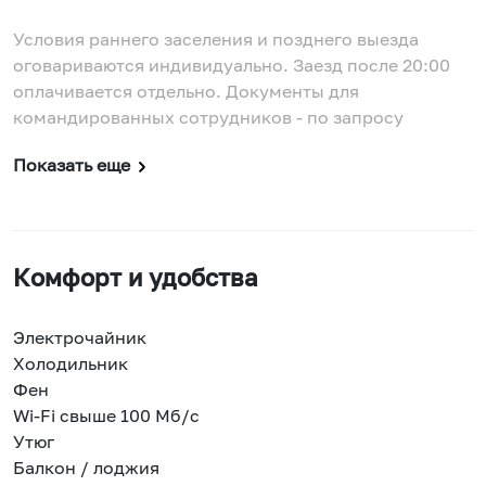
Условия раннего заселения и позднего выезда
оговариваются индивидуально. Заезд после 20:00
оплачивается отдельно. Документы для
командированных сотрудников - по запросу
Показать еще
Комфорт и удобства
Электрочайник
Холодильник
Фен
Wi-Fi свыше 100 Мб/с
Утюг
Балкон / лоджия