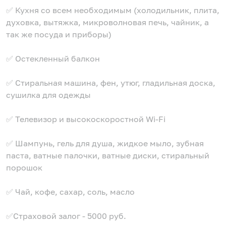
✅ Кухня со всем необходимым (холодильник, плита,
духовка, вытяжка, микроволновая печь, чайник, а
так же посуда и приборы)
✅ Остекленный балкон
✅ Стиральная машина, фен, утюг, гладильная доска,
сушилка для одежды
✅ Телевизор и высокоскоростной Wi-Fi
✅ Шампунь, гель для душа, жидкое мыло, зубная
паста, ватные палочки, ватные диски, стиральный
порошок
✅ Чай, кофе, сахар, соль, масло
✅Страховой залог - 5000 руб.