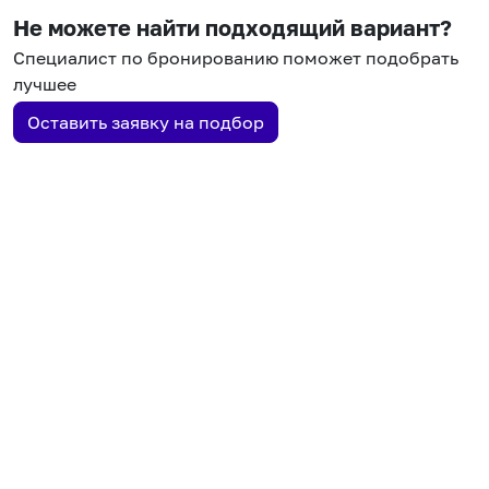
Не можете найти подходящий вариант?
Специалист по бронированию поможет подобрать
лучшее
Оставить заявку на подбор