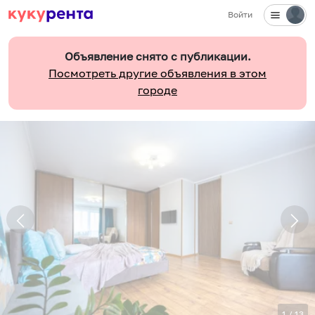
Войти
Объявление снято с публикации.
Посмотреть другие объявления в этом
городе
1
/
13