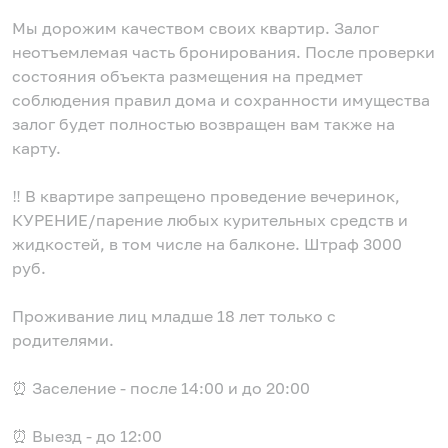
Мы дорожим качеством своих квартир. Залог
неотъемлемая часть бронирования. После проверки
состояния объекта размещения на предмет
соблюдения правил дома и сохранности имущества
залог будет полностью возвращен вам также на
карту.
‼️ В квартире запрещено проведение вечеринок,
КУРЕНИЕ/парение любых курительных средств и
жидкостей, в том числе на балконе. Штраф 3000
руб.
Проживание лиц младше 18 лет только с
родителями.
⏰ Заселение - после 14:00 и до 20:00
⏰ Выезд - до 12:00