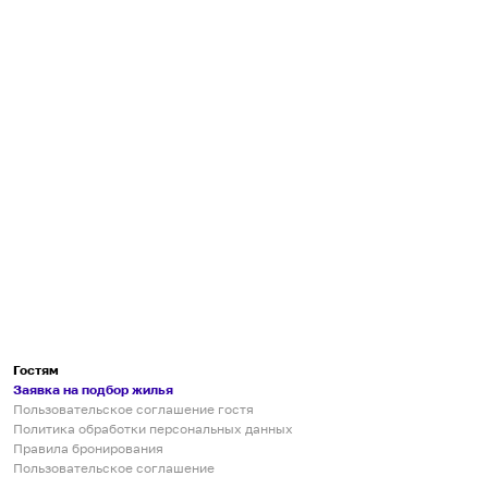
Гостям
Заявка на подбор жилья
Пользовательское соглашение гостя
Политика обработки персональных данных
Правила бронирования
Пользовательское соглашение