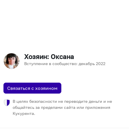
Хозяин
: Оксана
Вступление в сообщество:
декабрь
2022
Связаться с хозяином
В целях безопасности не переводите деньги и не
общайтесь за пределами сайта или приложения
Кукурента.