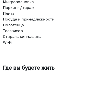
Микроволновка
Паркинг / гараж
Плита
Посуда и принадлежности
Полотенца
Телевизор
Стиральная машина
Wi-Fi
Где вы будете жить