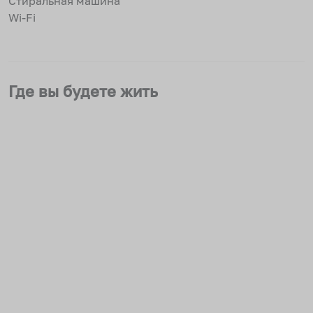
Стиральная машина
Wi-Fi
Где вы будете жить