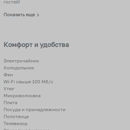
гостей!
Показать еще
Комфорт и удобства
Электрочайник
Холодильник
Фен
Wi-Fi свыше 100 Мб/с
Утюг
Микроволновка
Плита
Посуда и принадлежности
Полотенца
Телевизор