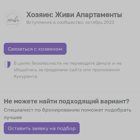
Хозяин
: Живи Апартаменты
Вступление в сообщество:
октябрь
2023
Связаться с хозяином
В целях безопасности не переводите деньги и не
общайтесь за пределами сайта или приложения
Кукурента.
Не можете найти подходящий вариант?
Специалист по бронированию поможет подобрать
лучшее
Оставить заявку на подбор