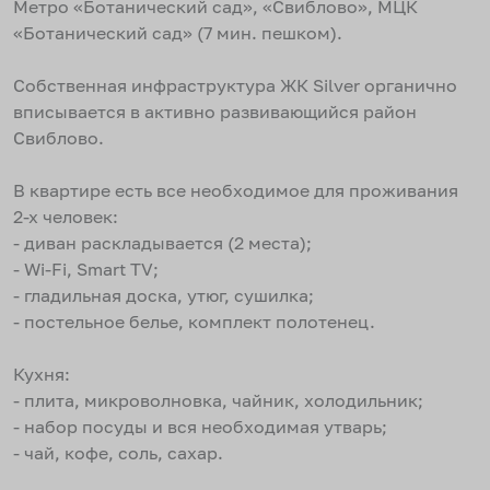
Метро «Ботанический сад», «Свиблово», МЦК
«Ботанический сад» (7 мин. пешком).
Собственная инфраструктура ЖК Silver органично
вписывается в активно развивающийся район
Свиблово.
В квартире есть все необходимое для проживания
2-х человек:
- диван раскладывается (2 места);
- Wi-Fi, Smart TV;
- гладильная доска, утюг, сушилка;
- постельное белье, комплект полотенец.
Кухня:
- плита, микроволновка, чайник, холодильник;
- набор посуды и вся необходимая утварь;
- чай, кофе, соль, сахар.