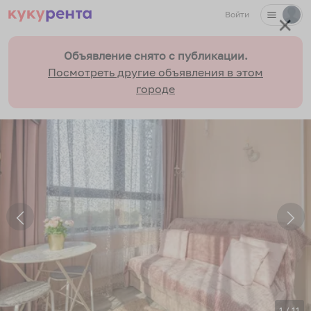
Войти
✕
Объявление снято с публикации.
Посмотреть другие объявления в этом
городе
1
/
11