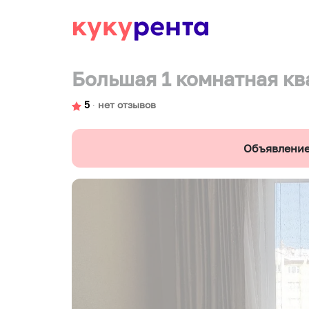
Большая 1 комнатная кв
5
∙
нет отзывов
Объявление