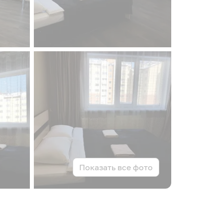
Показать все фото