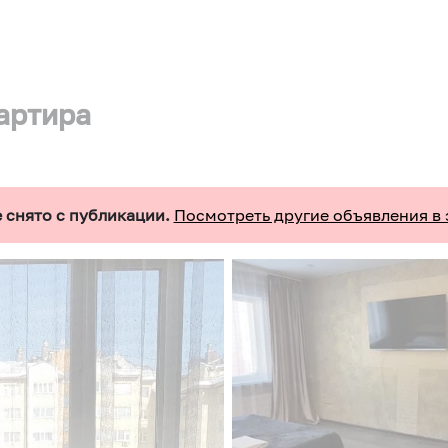
артира
 снято с публикации.
Посмотреть другие объявления в 