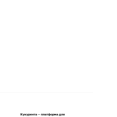
Кукурента — платформа для