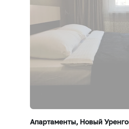
Апартаменты
, Новый Уренго