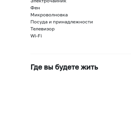
Электрочайник
Фен
Микроволновка
Посуда и принадлежности
Телевизор
Wi-Fi
Где вы будете жить