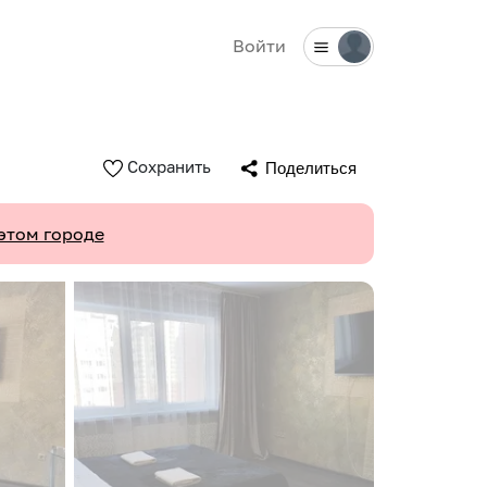
Войти
Сохранить
Поделиться
этом городе