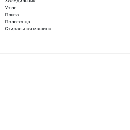
Холодильник
Утюг
Плита
Полотенца
Стиральная машина