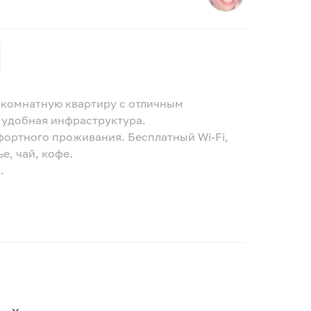
-комнатную квартиру с отличным
 удобная инфраструктура.
фортного проживания. Бесплатный Wi-Fi,
е, чай, кофе.
.