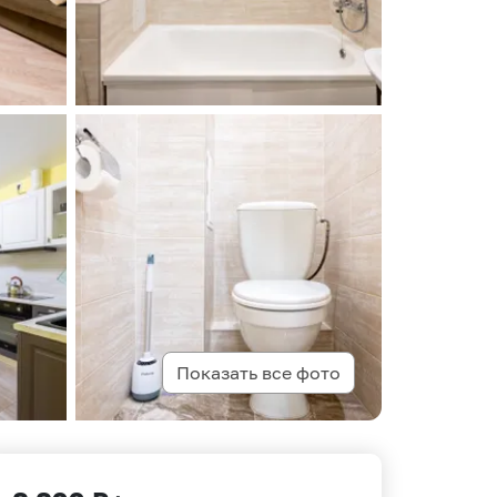
Показать все фото