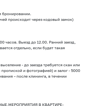
м бронировании.
ючей происходит через кодовый замок)
00 часов. Выезд до 12.00. Ранний заезд,
вается отдельно, если будет такая
 выселение - до заезда требуется скан или
 пропиской и фотографией) и залог - 5000
вания – после клининга, в течении
НЫЕ,МЕРОПРИЯТИЯ В КВАРТИРЕ-