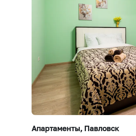
Апартаменты
, Павловск