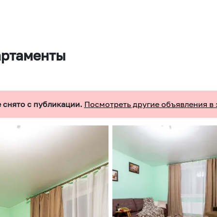
артаменты
 снято с публикации.
Посмотреть другие объявления в 