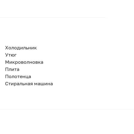
Холодильник
Утюг
Микроволновка
Плита
Полотенца
Стиральная машина