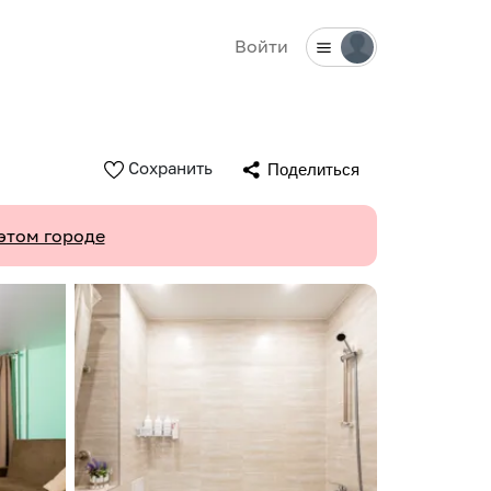
Войти
Сохранить
Поделиться
этом городе