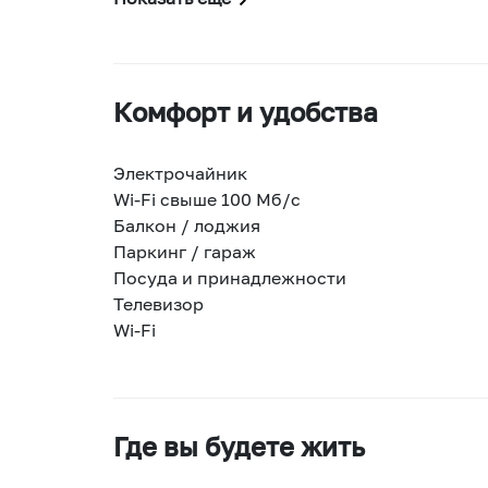
Комфорт и удобства
Электрочайник
Wi-Fi свыше 100 Мб/с
Балкон / лоджия
Паркинг / гараж
Посуда и принадлежности
Телевизор
Wi-Fi
Где вы будете жить