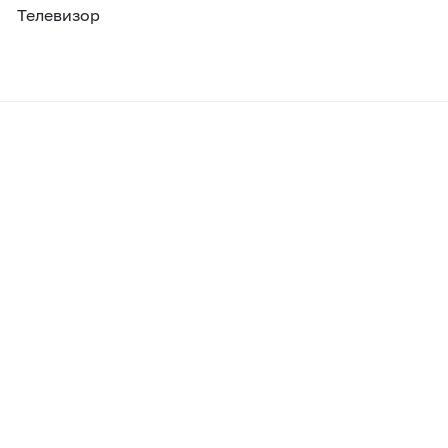
Телевизор