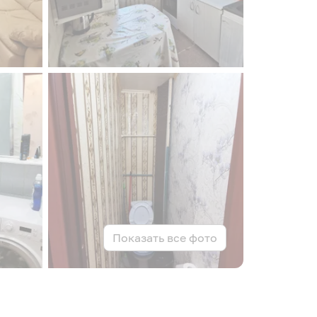
Показать все фото