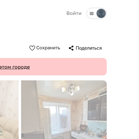
Войти
Сохранить
Поделиться
этом городе