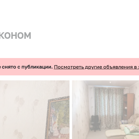
 ЭКОНОМ
 снято с публикации.
Посмотреть другие объявления в 