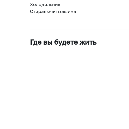
Холодильник
Стиральная машина
Где вы будете жить