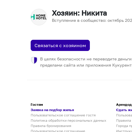
Хозяин
: Никита
Вступление в сообщество:
октябрь
20
Связаться с хозяином
В целях безопасности не переводите деньги
пределами сайта или приложения Кукурент
Гостям
Арендод
Заявка на подбор жилья
Сдать ж
Пользовательское соглашение гостя
Пользов
Политика обработки персональных данных
Правила
Правила бронирования
Города п
Пользовательское соглашение
Инструк