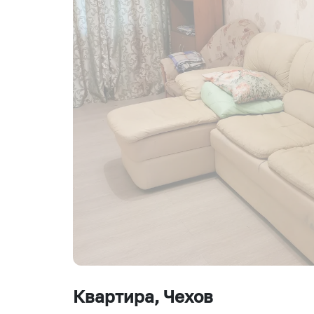
Квартира
, Чехов