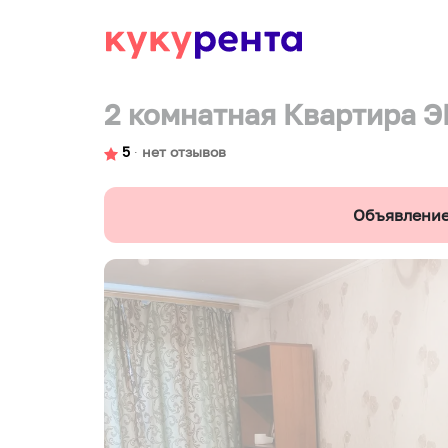
2 комнатная Квартира
5
∙
нет отзывов
Объявление