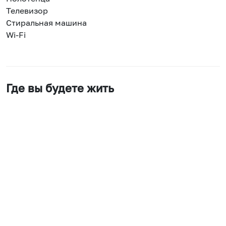
Телевизор
Стиральная машина
Wi-Fi
Где вы будете жить