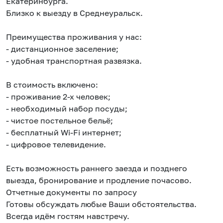
Екатеринбурга.
Близко к выезду в Среднеуральск.
Преимущества проживания у нас:
- дистанционное заселение;
- удобная транспортная развязка.
В стоимость включено:
- проживание 2-х человек;
- необходимый набор посуды;
- чистое постельное бельё;
- бесплатный Wi-Fi интернет;
- цифровое телевидение.
Есть возможность раннего заезда и позднего
выезда, бронирование и продление почасово.
Отчетные документы по запросу
Готовы обсуждать любые Ваши обстоятельства.
Всегда идём гостям навстречу.