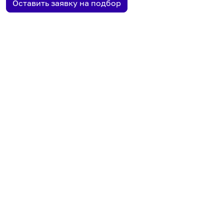
Оставить заявку на подбор