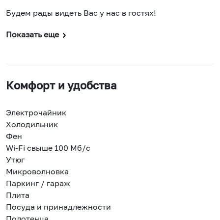
Будем рады видеть Вас у нас в гостях!
Показать еще
Комфорт и удобства
Электрочайник
Холодильник
Фен
Wi-Fi свыше 100 Мб/с
Утюг
Микроволновка
Паркинг / гараж
Плита
Посуда и принадлежности
Полотенца