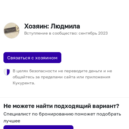
Хозяин
: Людмила
Вступление в сообщество:
сентябрь
2023
Связаться с хозяином
В целях безопасности не переводите деньги и не
общайтесь за пределами сайта или приложения
Кукурента.
Не можете найти подходящий вариант?
Специалист по бронированию поможет подобрать
лучшее