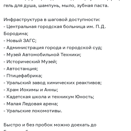
гель для душа, шампунь, мыло, зубная паста.
Инфраструктура в шаговой доступности:
- Центральная городская больница им. П.Д.
Бородина;
- Новый ЗАГС;
- Администрация города и городской суд;
- Музей Автомобильной Техники;
- Исторический Музей;
- Автостанция;
- Птицефабрика;
- Уральский завод химических реактивов;
- Храм Иокимы и Анны;
- Кадетская школа и техникум Юность;
- Малая Ледовая арена;
- Уральские локомотивы.
Быстро и без пробок можно доехать до