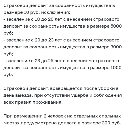
Страховой депозит за сохранность имущества в
размере 10 руб, исключения:
- заселение с 18 до 20 лет с внесением страхового
депозит за сохранность имущества в размере 5000
руб;
- заселение с 20 до 23 лет с внесением страхового
депозит за сохранность имущества в размере 3000
руб;
- заселение с 23 до 25 лет с внесением страхового
депозит за сохранность имущества в размере 1000
руб.
Страховой депозит, возвращается после уборки в
день выезда, при отсутствии ущерба и соблюдения
всех правил проживания.
При размещении 2 человек на отдельных спальных
местах предусмотрена доплата в размере 300 руб.