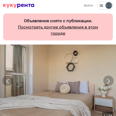
Войти
Объявление снято с публикации.
Посмотреть другие объявления в этом
городе
1
/
13