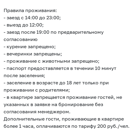
Правила проживания:
- заезд с 14:00 до 23:00;
- выезд до 12:00;
- заезд после 19:00 по предварительному
согласованию
- курение запрещено;
- вечеринки запрещены;
- проживание с животными запрещено;
- паспорт предоставляется в течении 10 минут
после заселения;
- заселение в возрасте до 18 лет только при
проживании с родителями;
- в квартире запрещается проживание гостей, не
указанных в заявке на бронирование без
согласования менеджером.
Дополнительные гости, проживающие в квартире
более 1 часа, оплачиваются по тарифу 200 руб./чел.