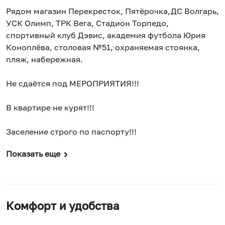
Рядом магазин Перекресток, Пятёрочка,ДС Волгарь,
УСК Олимп, ТРК Вега, Стадион Торпедо,
спортивный клуб Дэвис, академия футбола Юрия
Коноплёва, столовая №51, охраняемая стоянка,
пляж, набережная.
Не сдаётся под МЕРОПРИЯТИЯ!!!
В квартире не курят!!!
Заселение строго по паспорту!!!
Показать еще
Комфорт и удобства