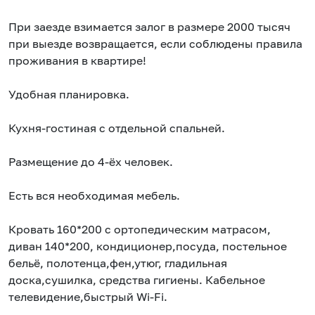
При заезде взимается залог в размере 2000 тысяч
при выезде возвращается, если соблюдены правила
проживания в квартире!
Удобная планировка.
Кухня-гостиная с отдельной спальней.
Размещение до 4-ёх человек.
Есть вся необходимая мебель.
Кровать 160*200 с ортопедическим матрасом,
диван 140*200, кондиционер,посуда, постельное
бельё, полотенца,фен,утюг, гладильная
доска,сушилка, средства гигиены. Кабельное
телевидение,быстрый Wi-Fi.