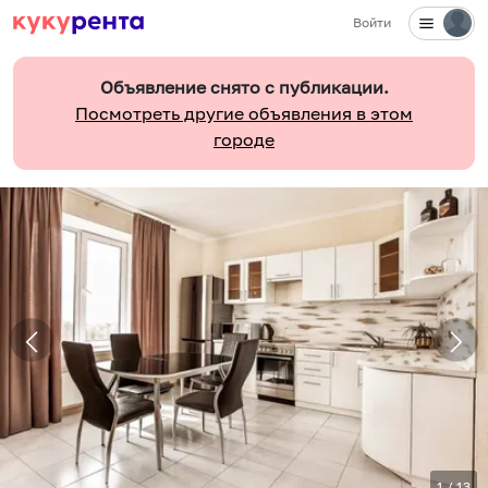
Войти
Объявление снято с публикации.
Посмотреть другие объявления в этом
городе
1
/
13