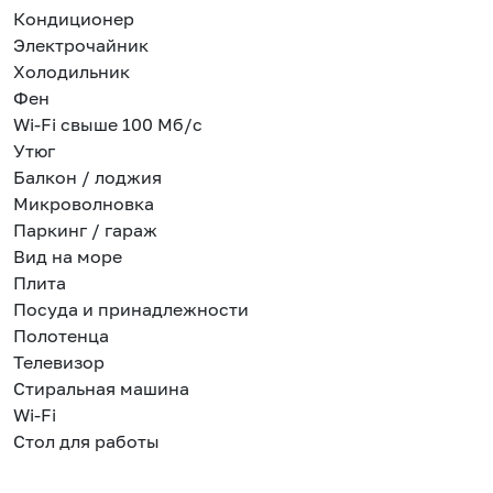
Кондиционер
Электрочайник
Холодильник
Фен
Wi-Fi свыше 100 Мб/с
Утюг
Балкон / лоджия
Микроволновка
Паркинг / гараж
Вид на море
Плита
Посуда и принадлежности
Полотенца
Телевизор
Стиральная машина
Wi-Fi
Стол для работы