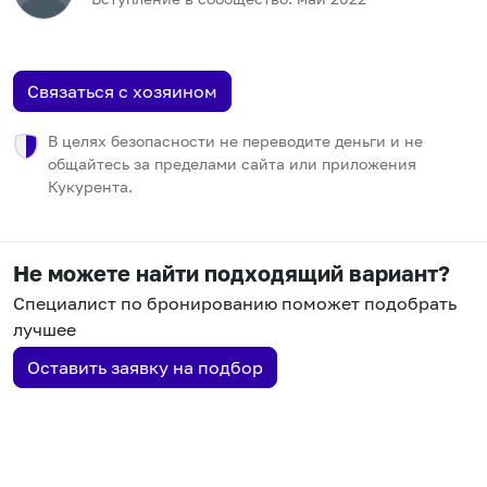
Связаться с хозяином
В целях безопасности не переводите деньги и не
общайтесь за пределами сайта или приложения
Кукурента.
Не можете найти подходящий вариант?
Специалист по бронированию поможет подобрать
лучшее
Оставить заявку на подбор