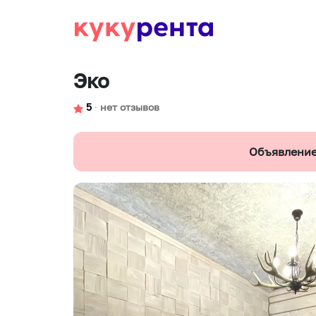
Эко
5
∙
нет отзывов
Объявление