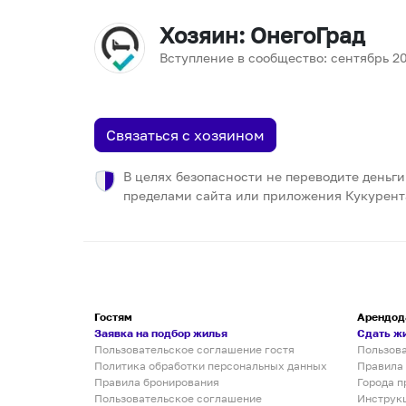
Хозяин
: ОнегоГрад
Вступление в сообщество:
сентябрь
2
Связаться с хозяином
В целях безопасности не переводите деньги
пределами сайта или приложения Кукурент
Гостям
Арендод
Заявка на подбор жилья
Сдать ж
Пользовательское соглашение гостя
Пользов
Политика обработки персональных данных
Правила
Правила бронирования
Города п
Пользовательское соглашение
Инструк