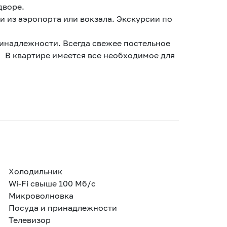
дворе.
 из аэропорта или вокзала. Экскурсии по
надлежности. Всегда свежее постельное
. В квартире имеется все необходимое для
Холодильник
Wi-Fi свыше 100 Мб/с
Микроволновка
Посуда и принадлежности
Телевизор