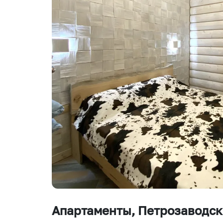
Апартаменты
, Петрозаводск