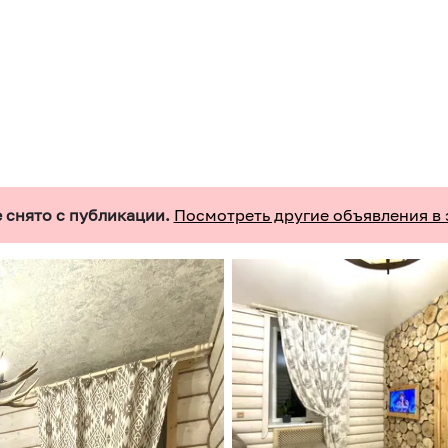
 снято с публикации.
Посмотреть другие объявления в 