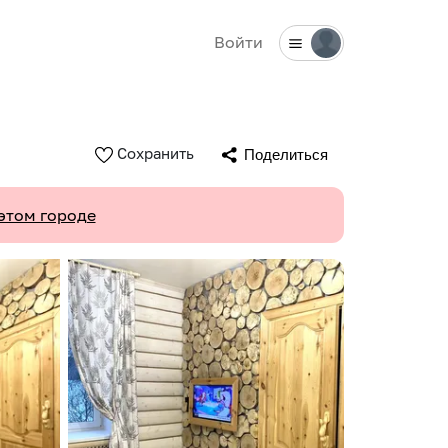
Войти
Сохранить
Поделиться
этом городе