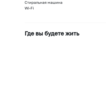
Стиральная машина
Wi-Fi
Где вы будете жить