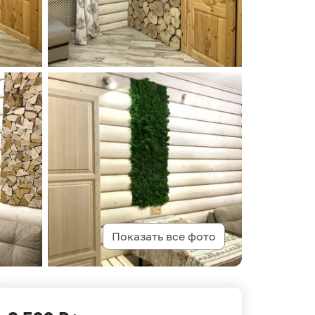
Показать все фото