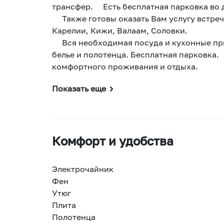
трансфер. Есть бесплатная парковка во 
Также готовы оказать Вам услугу встречи
Карелии, Кижи, Валаам, Соловки.
Вся необходимая посуда и кухонные при
белье и полотенца. Бесплатная парковка
комфортного проживания и отдыха.
Показать еще
Комфорт и удобства
Электрочайник
Фен
Утюг
Плита
Полотенца