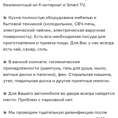
безлимитный wi-fi интернет и Smart TV.
💫 Кухня полностью оборудована мебелью и
бытовой техникой (холодильник, СВЧ-печь,
электрический чайник, электрическая варочная
поверхность). Есть вся необходимая посуда для
приготовления и приема пищи. Для Вас у нас всегда
есть чай, сахар, соль.
💫 В ванной комнате: гигиенические
принадлежности (шампунь, гель для душа, мыло,
ватные диски и палочки), фен. Стиральная машина,
утюг, гладильная доска и другие приятные мелочи.
💫 Для Вашего автомобиля во дворе всегда найдется
место. Проблем с парковкой нет.
💫 Мы проводим тщательную дезинфекцию после