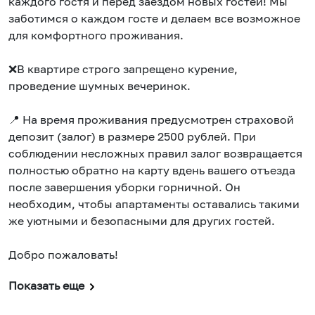
каждого гостя и перед заездом новых гостей! Мы
заботимся о каждом госте и делаем все возможное
для комфортного проживания.
❌В квартире строго запрещено курение,
проведение шумных вечеринок.
📍 На время проживания предусмотрен страховой
депозит (залог) в размере 2500 рублей. При
соблюдении несложных правил залог возвращается
полностью обратно на карту вдень вашего отъезда
после завершения уборки горничной. Он
необходим, чтобы апартаменты оставались такими
же уютными и безопасными для других гостей.
Добро пожаловать!
Показать еще