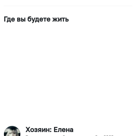
Где вы будете жить
Хозяин
: Елена