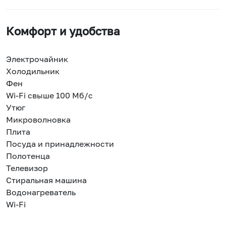
Комфорт и удобства
Электрочайник
Холодильник
Фен
Wi-Fi свыше 100 Мб/с
Утюг
Микроволновка
Плита
Посуда и принадлежности
Полотенца
Телевизор
Стиральная машина
Водонагреватель
Wi-Fi