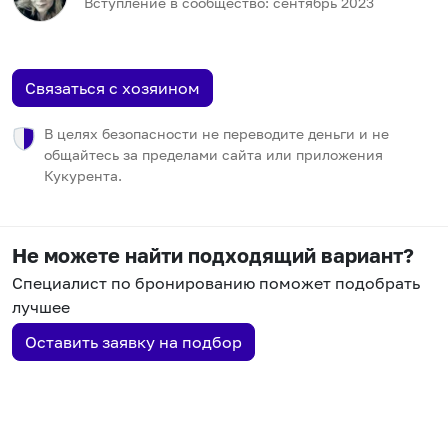
Вступление в сообщество:
сентябрь
2023
Связаться с хозяином
В целях безопасности не переводите деньги и не
общайтесь за пределами сайта или приложения
Кукурента.
Не можете найти подходящий вариант?
Специалист по бронированию поможет подобрать
лучшее
Оставить заявку на подбор