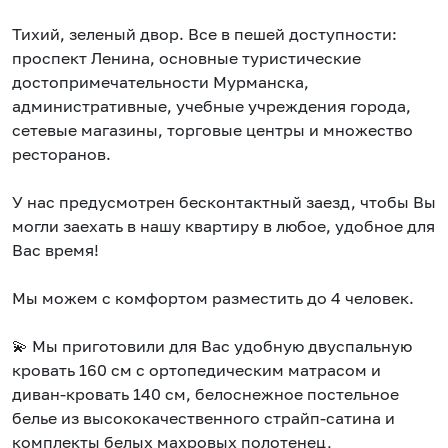
Тихий, зеленый двор. Все в пешей доступности:
проспект Ленина, основные туристические
достопримечательности Мурманска,
административные, учебные учреждения города,
сетевые магазины, торговые центры и множество
ресторанов.
У нас предусмотрен бесконтактный заезд, чтобы Вы
могли заехать в нашу квартиру в любое, удобное для
Вас время!
Мы можем с комфортом разместить до 4 человек.
💫 Мы приготовили для Вас удобную двуспальную
кровать 160 см с ортопедическим матрасом и
диван-кровать 140 см, белоснежное постельное
белье из высококачественного страйп-сатина и
комплекты белых махровых полотенец,