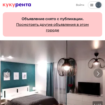
Войти
Объявление снято с публикации.
Посмотреть другие объявления в этом
городе
1
/
12