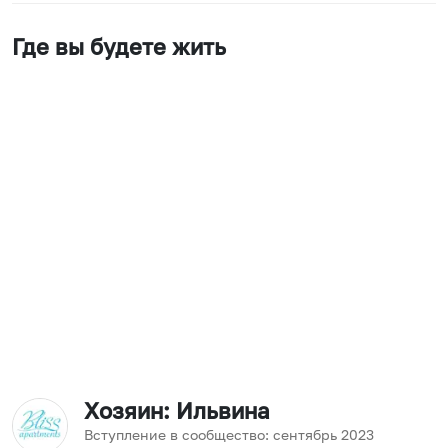
Где вы будете жить
Хозяин
: Ильвина
Вступление в сообщество:
сентябрь
2023