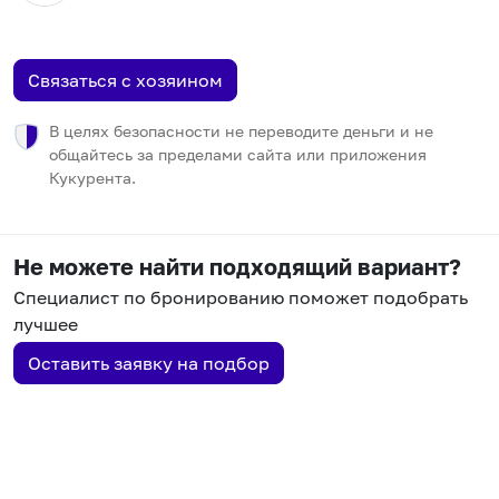
Связаться с хозяином
В целях безопасности не переводите деньги и не
общайтесь за пределами сайта или приложения
Кукурента.
Не можете найти подходящий вариант?
Специалист по бронированию поможет подобрать
лучшее
Оставить заявку на подбор