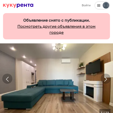
Войти
Объявление снято с публикации.
Посмотреть другие объявления в этом
городе
1
/
23