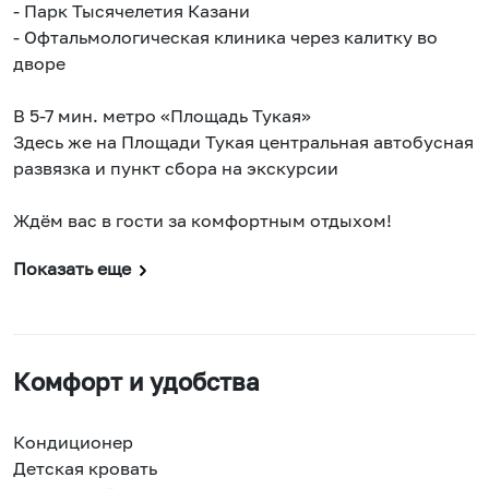
- Парк Тысячелетия Казани
- Офтальмологическая клиника через калитку во
дворе
В 5-7 мин. метро «Площадь Тукая»
Здесь же на Площади Тукая центральная автобусная
развязка и пункт сбора на экскурсии
⠀
Ждём вас в гости за комфортным отдыхом!
Показать еще
Комфорт и удобства
Кондиционер
Детская кровать