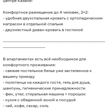
центре Казани!
Комфортное размещение до 4 человек, 2+2:
- удобная двухспальная кровать с ортопедическим
матрасом в отдельной спальне
- двухместный диван-кровать в гостиной
----------------------------------------------------------------------
-----------------------------
В апартаментах есть всё необходимое для
комфортного проживания:
- свежее постельное белье уже застеленное к
вашему приезду
- полотенца на каждого гостя, гель для душа,
шампунь, гигиенические принадлежности
- фен, утюг, стиральная машина + порошок
- кухня с обеденной зоной и посудой
- чай, кофе, сахар, соль