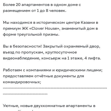
Более 20 апартаментов в одном доме с
размещением от 1 до 8 человек.
Мы находимся в историческом центре Казани в
премиум ЖК «Clover House», знаменитый дом в
форме треугольной призмы.
Вы в безопасности! Закрытый охраняемый двор,
въезд по пропускам, круглосуточное
видеонаблюдение, консьерж на 1 этаже, 4 лифта.
Работаем с компаниями и юридическими лицами;
предоставляем отчётные документы для
командировочных;
----------------------------------------------------------------------
------------------------------
Уютные, новые двухкомнатные апартаменты в