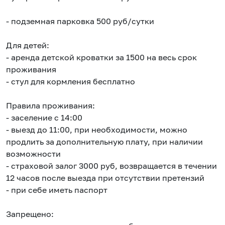
- подземная парковка 500 руб/сутки
⠀
Для детей:
- аренда детской кроватки за 1500 на весь срок
проживания
- стул для кормления бесплатно
Правила проживания:
- заселение с 14:00
- выезд до 11:00, при необходимости, можно
продлить за дополнительную плату, при наличии
возможности
- страховой залог 3000 руб, возвращается в течении
12 часов после выезда при отсутствии претензий
- при себе иметь паспорт
⠀
Запрещено: