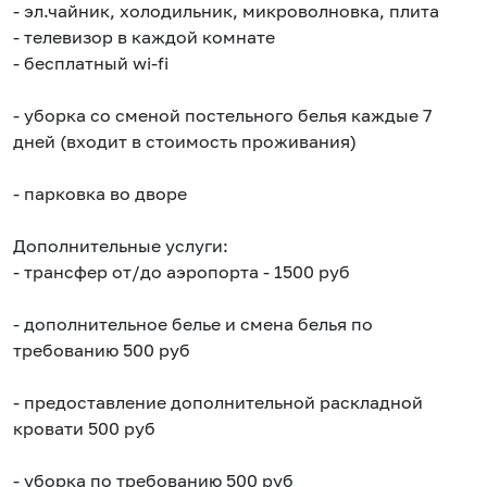
- эл.чайник, холодильник, микроволновка, плита
- телевизор в каждой комнате
- бесплатный wi-fi
- уборка со сменой постельного белья каждые 7
дней (входит в стоимость проживания)
- парковка во дворе
Дополнительные услуги:
- трансфер от/до аэропорта - 1500 руб
- дополнительное белье и смена белья по
требованию 500 руб
- предоставление дополнительной раскладной
кровати 500 руб
- уборка по требованию 500 руб