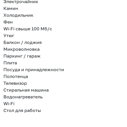
Электрочайник
Камин
Холодильник
Фен
Wi-Fi свыше 100 Мб/с
Утюг
Балкон / лоджия
Микроволновка
Паркинг / гараж
Плита
Посуда и принадлежности
Полотенца
Телевизор
Стиральная машина
Водонагреватель
Wi-Fi
Стол для работы