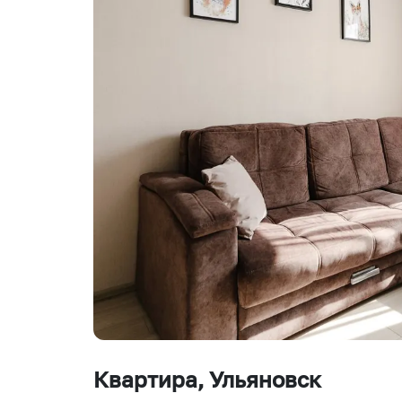
Квартира
, Ульяновск