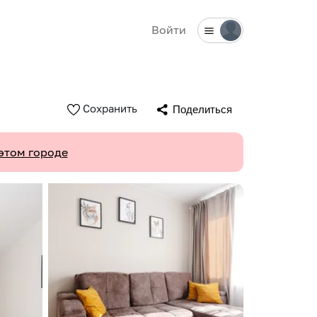
Войти
Сохранить
Поделиться
этом городе