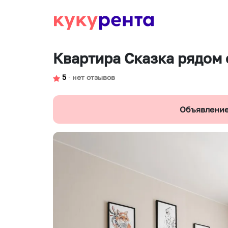
Квартира Сказка рядом 
5
∙
нет отзывов
Объявление