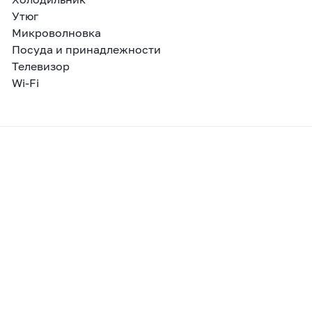
Утюг
Микроволновка
Посуда и принадлежности
Телевизор
Wi-Fi