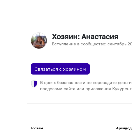
Хозяин
: Анастасия
Вступление в сообщество:
сентябрь
2
Связаться с хозяином
В целях безопасности не переводите деньги
пределами сайта или приложения Кукурент
Гостям
Арендод