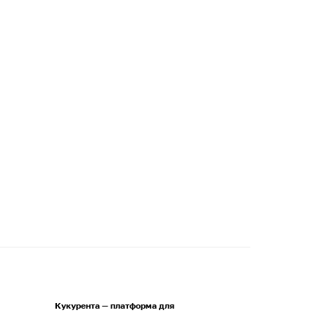
Кукурента — платформа для