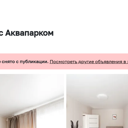
с Аквапарком
 снято с публикации.
Посмотреть другие объявления в 