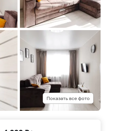
Показать все фото