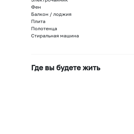
Фен
Балкон / лоджия
Плита
Полотенца
Стиральная машина
Где вы будете жить