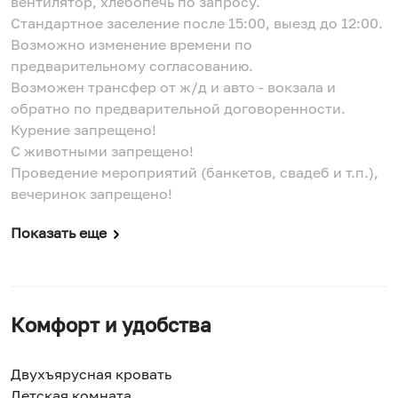
вентилятор, хлебопечь по запросу.
Стандартное заселение после 15:00, выезд до 12:00.
Возможно изменение времени по
предварительному согласованию.
Возможен трансфер от ж/д и авто - вокзала и
обратно по предварительной договоренности.
Курение запрещено!
С животными запрещено!
Проведение мероприятий (банкетов, свадеб и т.п.),
вечеринок запрещено!
Показать еще
Комфорт и удобства
Двухъярусная кровать
Детская комната