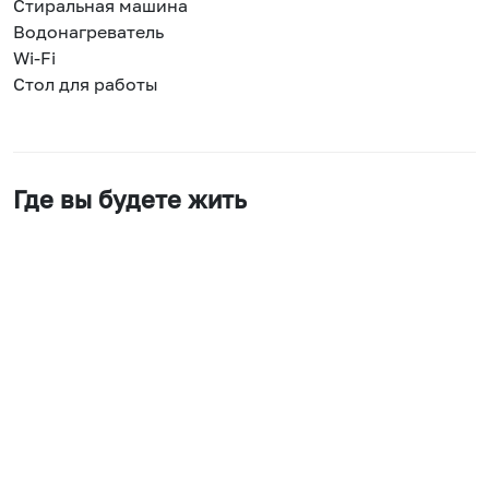
Стиральная машина
Водонагреватель
Wi-Fi
Стол для работы
Где вы будете жить