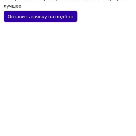
лучшее
Оставить заявку на подбор