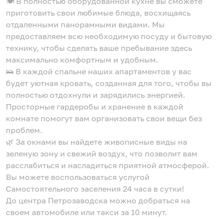
🍽️ В полностью оборудованной кухне вы сможете
приготовить свои любимые блюда, восхищаясь
отдаленными панорамными видами. Мы
предоставляем всю необходимую посуду и бытовую
технику, чтобы сделать ваше пребывание здесь
максимально комфортным и удобным.
🛌 В каждой спальне наших апартаментов у вас
будет уютная кровать, созданная для того, чтобы вы
полностью отдохнули и зарядились энергией.
Просторные гардеробы и хранение в каждой
комнате помогут вам организовать свои вещи без
проблем.
🌿 За окнами вы найдете живописные виды на
зеленую зону и свежий воздух, что позволит вам
расслабиться и насладиться приятной атмосферой.
Вы можете воспользоваться услугой
Самостоятельного заселения 24 часа в сутки!
До центра Петрозаводска можно добраться на
своем автомобиле или такси за 10 минут.