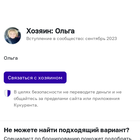
Хозяин
: Ольга
Вступление в сообщество:
сентябрь
2023
Ольга
Связаться с хозяином
В целях безопасности не переводите деньги и не
общайтесь за пределами сайта или приложения
Кукурента.
Не можете найти подходящий вариант?
Специалист по бронированию поможет подобрать