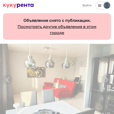
Войти
Объявление снято с публикации.
Посмотреть другие объявления в этом
городе
1
/
77