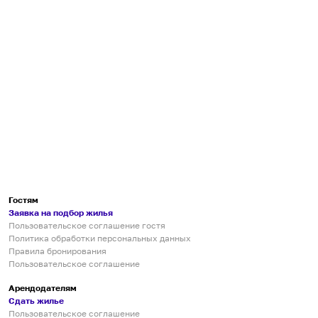
Гостям
Заявка на подбор жилья
Пользовательское соглашение гостя
Политика обработки персональных данных
Правила бронирования
Пользовательское соглашение
Арендодателям
Сдать жилье
Пользовательское соглашение