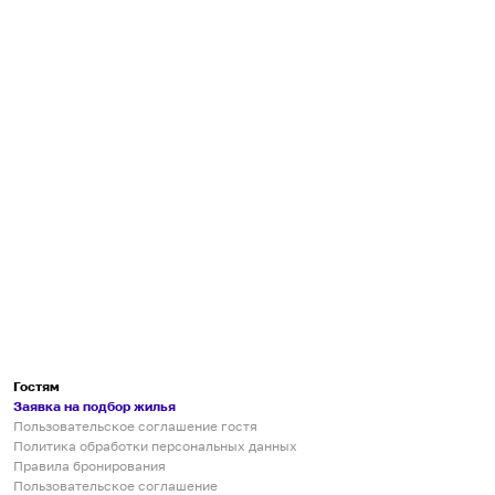
Гостям
Заявка на подбор жилья
Пользовательское соглашение гостя
Политика обработки персональных данных
Правила бронирования
Пользовательское соглашение