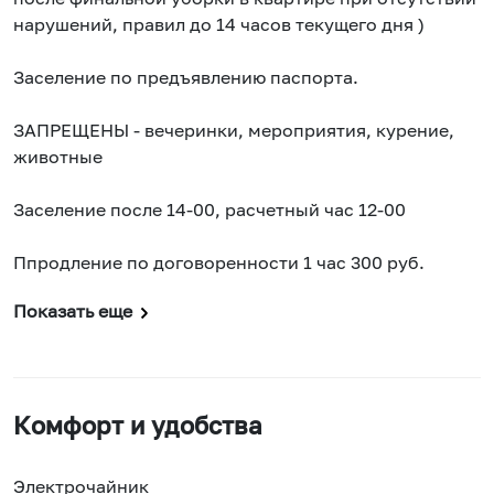
нарушений, правил до 14 часов текущего дня )
Заселение по предъявлению паспорта.
ЗАПРЕЩЕНЫ - вечеринки, мероприятия, курение,
животные
Заселение после 14-00, расчетный час 12-00
Ппродление по договоренности 1 час 300 руб.
Показать еще
Комфорт и удобства
Электрочайник