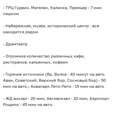
- ТРЦ Гудвин, Магелан, Калинка, Премьер - 7 мин
пешком
- Набережная, музеи, исторический центр - все
находится рядом
- Драмтеатр
- Огромное количество различных кафе,
ресторанов, кальянных, кофеин
- Горячие источники (Яр, Волна - 40 минут на авто.
Аван, Советский, Верхний бор, Сосновый бор) - 50
мин на авто.; Аквапарк Лето-Лето - 15 мин на авто
- ЖД вокзал - 20 мин, Автовокзал - 20 мин, Аэропорт
Рощино - 45 мин на авто.