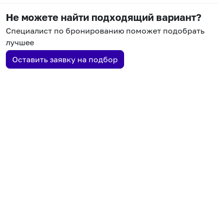
Не можете найти подходящий вариант?
Специалист по бронированию поможет подобрать
лучшее
Оставить заявку на подбор