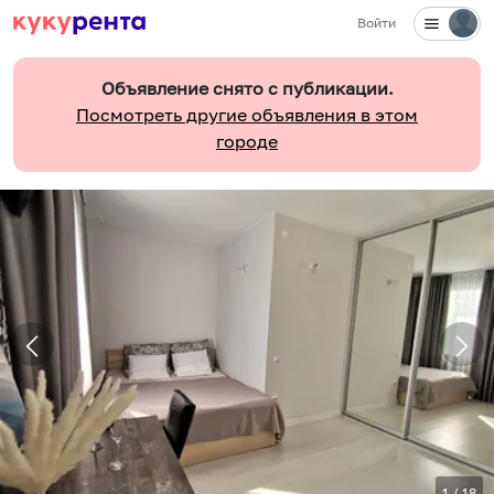
Войти
Объявление снято с публикации.
Посмотреть другие объявления в этом
городе
1
/
18