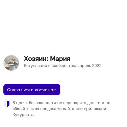
Хозяин
: Мария
Вступление в сообщество:
апрель
2022
Связаться с хозяином
В целях безопасности не переводите деньги и не
общайтесь за пределами сайта или приложения
Кукурента.