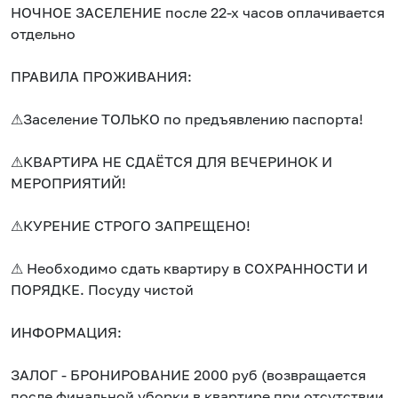
НОЧНОЕ ЗАСЕЛЕНИЕ после 22-х часов оплачивается
отдельно
ПРАВИЛА ПРОЖИВАНИЯ:
⚠Заселение ТОЛЬКО по предъявлению паспорта!
⚠КВАРТИРА НЕ СДАЁТСЯ ДЛЯ ВЕЧЕРИНОК И
МЕРОПРИЯТИЙ!
⚠КУРЕНИЕ СТРОГО ЗАПРЕЩЕНО!
⚠ Необходимо сдать квартиру в СОХРАННОСТИ И
ПОРЯДКЕ. Посуду чистой
ИНФОРМАЦИЯ:
ЗАЛОГ - БРОНИРОВАНИЕ 2000 руб (возвращается
после финальной уборки в квартире при отсутствии