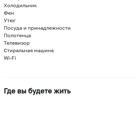
Холодильник
Фен
Утюг
Посуда и принадлежности
Полотенца
Телевизор
Стиральная машина
Wi-Fi
Где вы будете жить