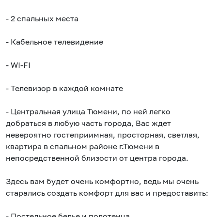
- 2 спальных места
- Кабельное телевидение
- WI-FI
- Телевизор в каждой комнате
- Центральная улица Тюмени, по ней легко
добраться в любую часть города, Вас ждет
невероятно гостеприимная, просторная, светлая,
квартира в спальном районе г.Тюмени в
непосредственной близости от центра города.
Здесь вам будет очень комфортно, ведь мы очень
старались создать комфорт для вас и предоставить:
- Постельное белье и полотенца