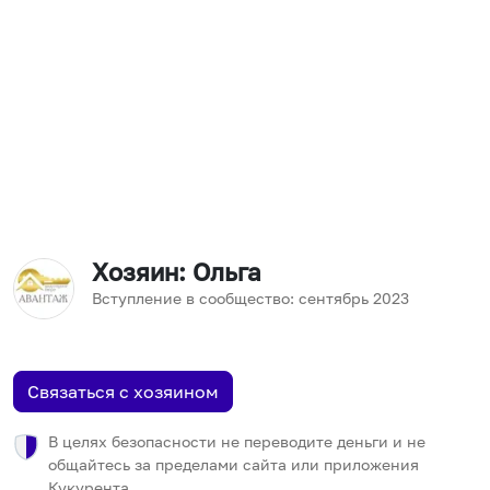
Хозяин
: Ольга
Вступление в сообщество:
сентябрь
2023
Связаться с хозяином
В целях безопасности не переводите деньги и не
общайтесь за пределами сайта или приложения
Кукурента.