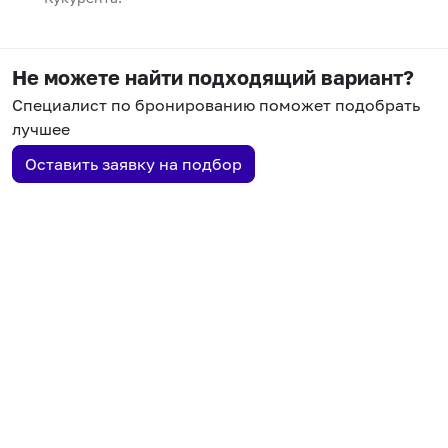
Не можете найти подходящий вариант?
Специалист по бронированию поможет подобрать
лучшее
Оставить заявку на подбор