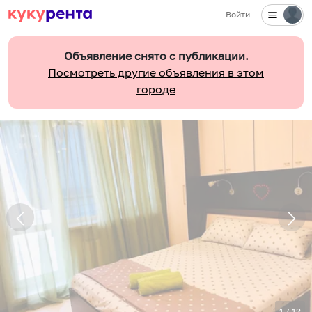
Войти
Объявление снято с публикации.
Посмотреть другие объявления в этом
городе
1
/
12