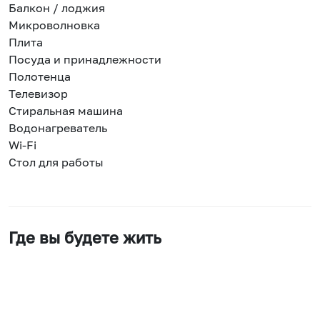
Балкон / лоджия
Микроволновка
Плита
Посуда и принадлежности
Полотенца
Телевизор
Стиральная машина
Водонагреватель
Wi-Fi
Стол для работы
Где вы будете жить