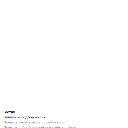
Гостям
Заявка на подбор жилья
Пользовательское соглашение гостя
Политика обработки персональных данных