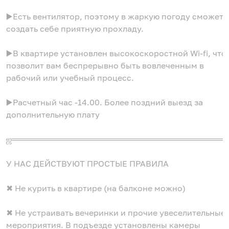
▶️Есть вентилятор, поэтому в жаркую погоду сможете
создать себе приятную прохладу.
▶️В квартире установлен высокоскоростной Wi-fi, что
позволит вам беспрерывно быть вовлеченным в
рабочий или учебный процесс.
▶️Расчетный час -14.00. Более поздний выезд за
дополнительную плату
ஜ══════════════════════════════════════
У НАС ДЕЙСТВУЮТ ПРОСТЫЕ ПРАВИЛА
✖ Не курить в квартире (на балконе можно)
✖ Не устраивать вечеринки и прочие увеселительные
мероприятия. В подъезде установлены камеры