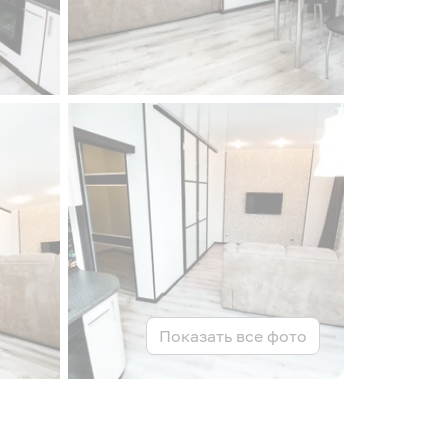
Показать все фото