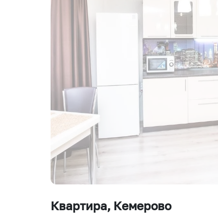
Квартира
, Кемерово