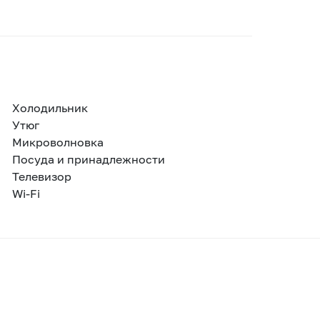
Холодильник
Утюг
Микроволновка
Посуда и принадлежности
Телевизор
Wi-Fi