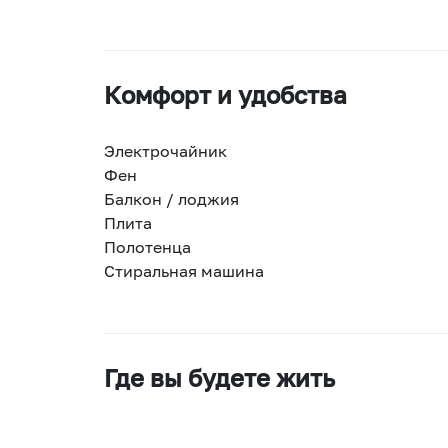
Комфорт и удобства
Электрочайник
Фен
Балкон / лоджия
Плита
Полотенца
Стиральная машина
Где вы будете жить