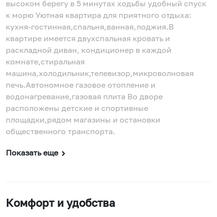
высоком берегу в 5 минутах ходьбы удобный спуск
к морю Уютная квартира для приятного отдыха:
кухня-гостинная,спальня,ванная,лоджия.В
квартире имеется двухспальная кровать и
раскладной диван, кондиционер в каждой
комнате,стиральная
машина,холодильник,телевизор,микроволновая
печь.Автономное газовое отопление и
водонагревание,газовая плита Во дворе
расположены детские и спортивные
площадки,рядом магазины и остановки
общественного транспорта.
Показать еще
Комфорт и удобства