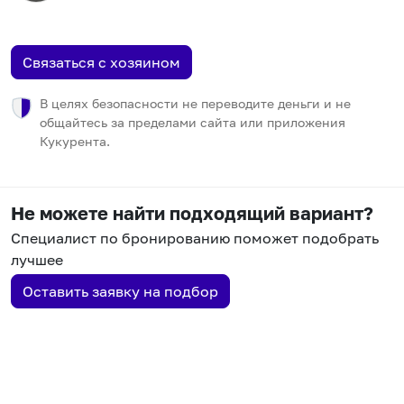
Связаться с хозяином
В целях безопасности не переводите деньги и не
общайтесь за пределами сайта или приложения
Кукурента.
Не можете найти подходящий вариант?
Специалист по бронированию поможет подобрать
лучшее
Оставить заявку на подбор