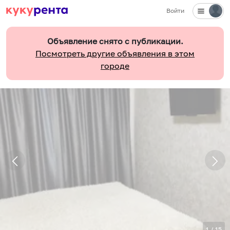
Войти
Объявление снято с публикации.
Посмотреть другие объявления в этом
городе
1
/
15