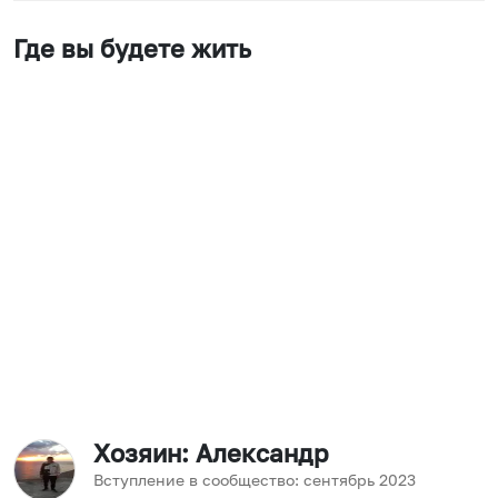
Где вы будете жить
Хозяин
: Александр
Вступление в сообщество:
сентябрь
2023