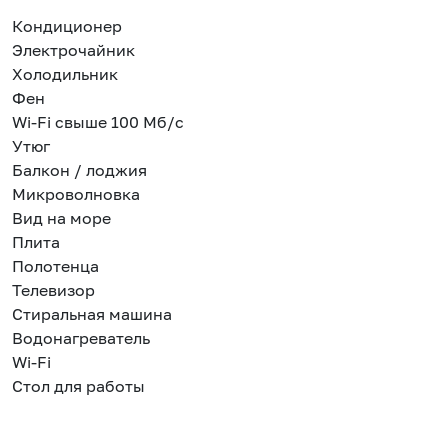
Кондиционер
Электрочайник
Холодильник
Фен
Wi-Fi свыше 100 Мб/с
Утюг
Балкон / лоджия
Микроволновка
Вид на море
Плита
Полотенца
Телевизор
Стиральная машина
Водонагреватель
Wi-Fi
Стол для работы