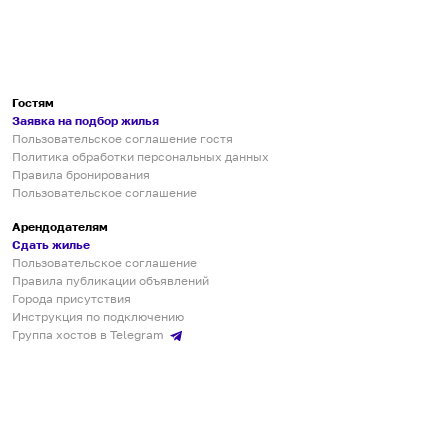
Гостям
Заявка на подбор жилья
Пользовательское соглашение гостя
Политика обработки персональных данных
Правила бронирования
Пользовательское соглашение
Арендодателям
Сдать жилье
Пользовательское соглашение
Правила публикации объявлений
Города присутствия
Инструкция по подключению
Группа хостов в Telegram
Безопасные платежи
Мобильные приложения