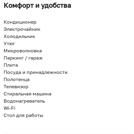
Комфорт и удобства
Кондиционер
Электрочайник
Холодильник
Утюг
Микроволновка
Паркинг / гараж
Плита
Посуда и принадлежности
Полотенца
Телевизор
Стиральная машина
Водонагреватель
Wi-Fi
Стол для работы