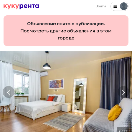
Войти
Объявление снято с публикации.
Посмотреть другие объявления в этом
городе
1
/
17