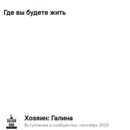
Где вы будете жить
Хозяин
: Галина
Вступление в сообщество:
сентябрь
2023