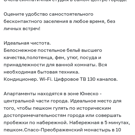
Оцените удобство самостоятельного
бесконтактного заселения в любое время, без
личных встреч!
Идеальная чистота.
Белоснежное постельное бельё высшего
качества,полотенца, фен, утюг, посуда и
принадлежности для ванной комнаты. Вся
необходимая бытовая техника.
Кондиционер. Wi-Fi. Цифровое ТВ 130 каналов.
Апартаменты находятся в зоне Юнеско -
центральной части города. Идеальное место для
того, чтобы пешком гулять по историческим
достопримечательностям города или совершать
пробежки по набережной. Набережная в 5 минутах,
пешком.Спасо-Преображенский монастырь в 10