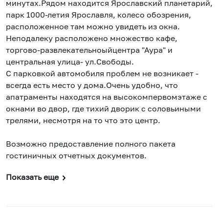
минутах.Рядом находится Ярославский планетарий,
парк 1000-летия Ярославля, колесо обозрения,
расположенное там можно увидеть из окна.
Неподалеку расположено множество кафе,
торгово-развлекательноыйцентра "Аура" и
центральная улица- ул.Свободы.
С парковкой автомобиля проблем не возникает -
всегда есть место у дома.Очень удобно, что
апатраменты находятся на высокомпервомэтаже с
окнами во двор, где тихий дворик с соловьиными
трелями, несмотря на то что это центр.
Возможно предоставление полного пакета
гостиничных отчетных документов.
Показать еще