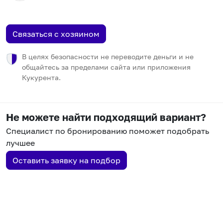
Связаться с хозяином
В целях безопасности не переводите деньги и не
общайтесь за пределами сайта или приложения
Кукурента.
Не можете найти подходящий вариант?
Специалист по бронированию поможет подобрать
лучшее
Оставить заявку на подбор